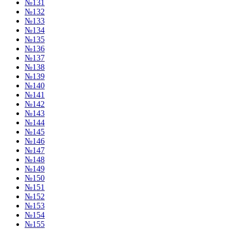
№131
№132
№133
№134
№135
№136
№137
№138
№139
№140
№141
№142
№143
№144
№145
№146
№147
№148
№149
№150
№151
№152
№153
№154
№155