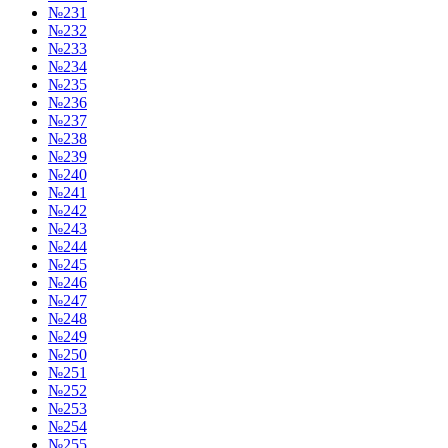
№231
№232
№233
№234
№235
№236
№237
№238
№239
№240
№241
№242
№243
№244
№245
№246
№247
№248
№249
№250
№251
№252
№253
№254
№255