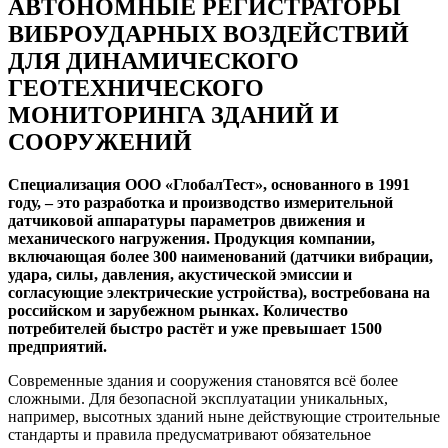
АВТОНОМНЫЕ РЕГИСТРАТОРЫ
ВИБРОУДАРНЫХ ВОЗДЕЙСТВИЙ
ДЛЯ ДИНАМИЧЕСКОГО
ГЕОТЕХНИЧЕСКОГО
МОНИТОРИНГА ЗДАНИЙ И
СООРУЖЕНИЙ
Специализация ООО «ГлобалТест», основанного в 1991
году, – это разработка и производство измерительной
датчиковой аппаратуры параметров движения и
механического нагружения. Продукция компании,
включающая более 300 наименований (датчики вибрации,
удара, силы, давления, акустической эмиссии и
согласующие электрические устройства), востребована на
российском и зарубежном рынках. Количество
потребителей быстро растёт и уже превышает 1500
предприятий.
Современные здания и сооружения становятся всё более
сложными. Для безопасной эксплуатации уникальных,
например, высотных зданий ныне действующие строительные
стандарты и правила предусматривают обязательное