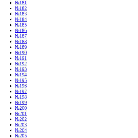
№181
№182
№183
№184
№185
№186
№187
№188
№189
№190
№191
№192
№193
№194
№195
№196
№197
№198
№199
№200
№201
№202
№203
№204
№205