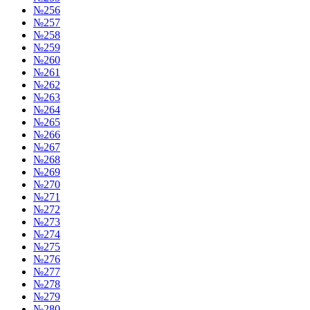
№256
№257
№258
№259
№260
№261
№262
№263
№264
№265
№266
№267
№268
№269
№270
№271
№272
№273
№274
№275
№276
№277
№278
№279
№280