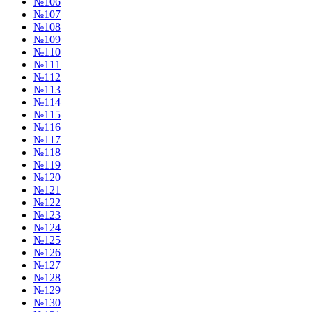
№106
№107
№108
№109
№110
№111
№112
№113
№114
№115
№116
№117
№118
№119
№120
№121
№122
№123
№124
№125
№126
№127
№128
№129
№130