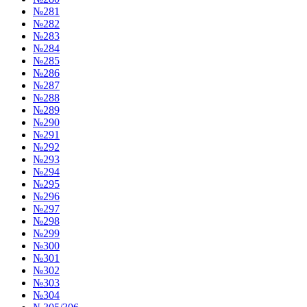
№281
№282
№283
№284
№285
№286
№287
№288
№289
№290
№291
№292
№293
№294
№295
№296
№297
№298
№299
№300
№301
№302
№303
№304