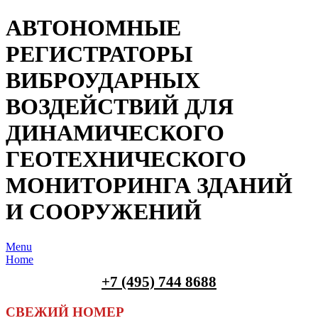
АВТОНОМНЫЕ
РЕГИСТРАТОРЫ
ВИБРОУДАРНЫХ
ВОЗДЕЙСТВИЙ ДЛЯ
ДИНАМИЧЕСКОГО
ГЕОТЕХНИЧЕСКОГО
МОНИТОРИНГА ЗДАНИЙ
И СООРУЖЕНИЙ
Menu
Home
+7 (495) 744 8688
СВЕЖИЙ НОМЕР