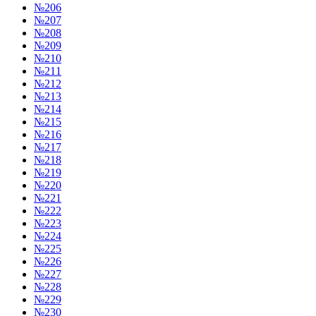
№206
№207
№208
№209
№210
№211
№212
№213
№214
№215
№216
№217
№218
№219
№220
№221
№222
№223
№224
№225
№226
№227
№228
№229
№230