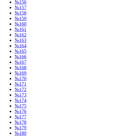
№156
№157
№158
№159
№160
№161
№162
№163
№164
№165
№166
№167
№168
№169
№170
№171
№172
№173
№174
№175
№176
№177
№178
№179
№180