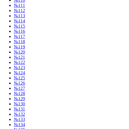
№110
№111
№112
№113
№114
№115
№116
№117
№118
№119
№120
№121
№122
№123
№124
№125
№126
№127
№128
№129
№130
№131
№132
№133
№134