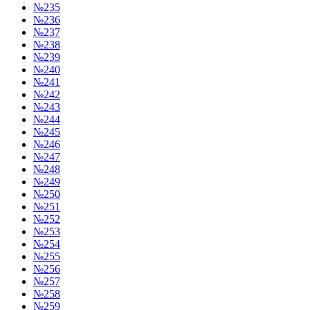
№235
№236
№237
№238
№239
№240
№241
№242
№243
№244
№245
№246
№247
№248
№249
№250
№251
№252
№253
№254
№255
№256
№257
№258
№259