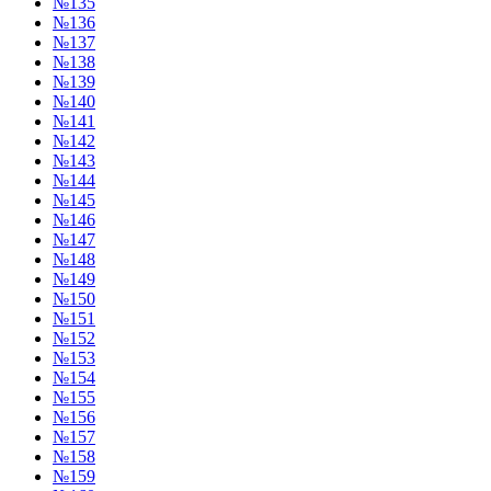
№135
№136
№137
№138
№139
№140
№141
№142
№143
№144
№145
№146
№147
№148
№149
№150
№151
№152
№153
№154
№155
№156
№157
№158
№159