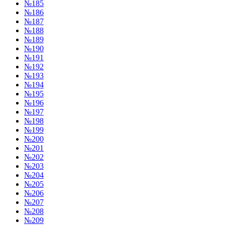
№185
№186
№187
№188
№189
№190
№191
№192
№193
№194
№195
№196
№197
№198
№199
№200
№201
№202
№203
№204
№205
№206
№207
№208
№209