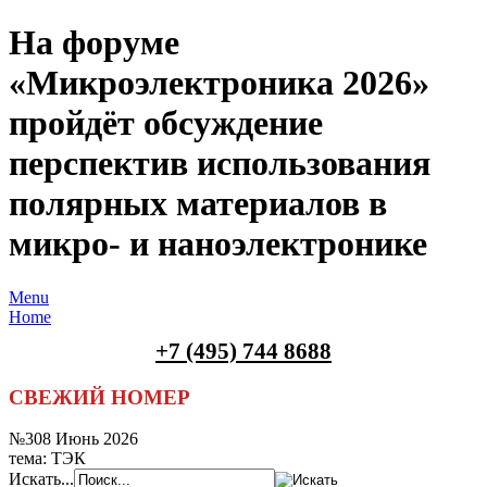
На форуме
«Микроэлектроника 2026»
пройдёт обсуждение
перспектив использования
полярных материалов в
микро- и наноэлектронике
Menu
Home
+7 (495) 744 8688
СВЕЖИЙ НОМЕР
№308 Июнь 2026
тема: ТЭК
Искать...