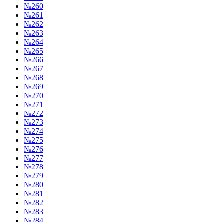
№260
№261
№262
№263
№264
№265
№266
№267
№268
№269
№270
№271
№272
№273
№274
№275
№276
№277
№278
№279
№280
№281
№282
№283
№284