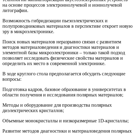
на основе процессов электроннолучевой и ионнолучевой
литографии.
Возможность гибридизации пьезоэлектрических и
полупроводниковых материалов в перспективе откроет новую
эру в микроэлектронике.
Поиск новых материалов неразрывно связан с развитием
методов материаловедения и диагностики материалов и
элементной базы микроэлектроники – только такой подход
позволяет исследовать физические свойства материалов и
определить их место в современной электронике.
В ходе круглого стола предполагается обсудить следующие
вопросы:
Подготовка кадров, базовое образование в университетах в
области получения и исследования полярных материалов;
Методы и оборудование для производства полярных
диэлектрических кристаллов;
Объемные монокристаллы и низкоразмерные 1D-кристаллы;
Развитие методов диагностики и материаловедения полярных