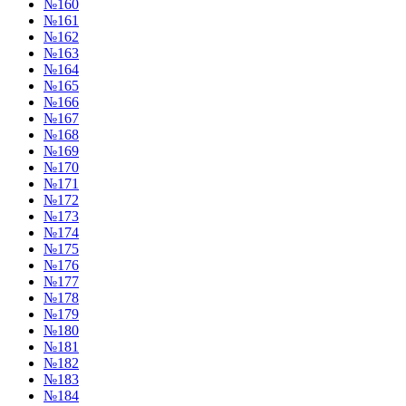
№160
№161
№162
№163
№164
№165
№166
№167
№168
№169
№170
№171
№172
№173
№174
№175
№176
№177
№178
№179
№180
№181
№182
№183
№184