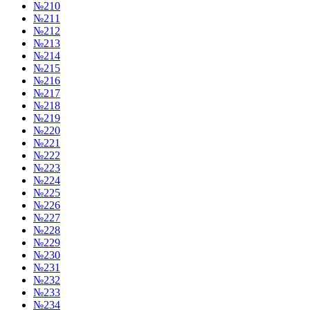
№210
№211
№212
№213
№214
№215
№216
№217
№218
№219
№220
№221
№222
№223
№224
№225
№226
№227
№228
№229
№230
№231
№232
№233
№234