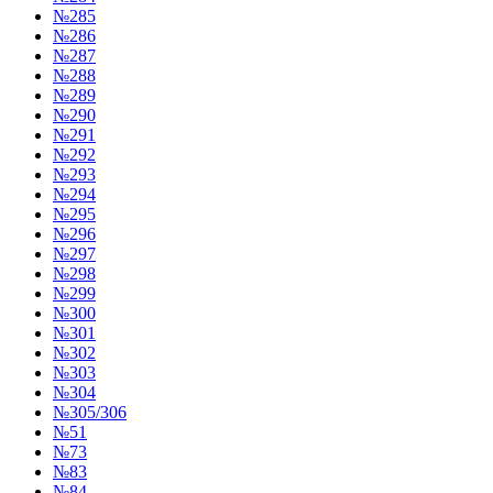
№285
№286
№287
№288
№289
№290
№291
№292
№293
№294
№295
№296
№297
№298
№299
№300
№301
№302
№303
№304
№305/306
№51
№73
№83
№84