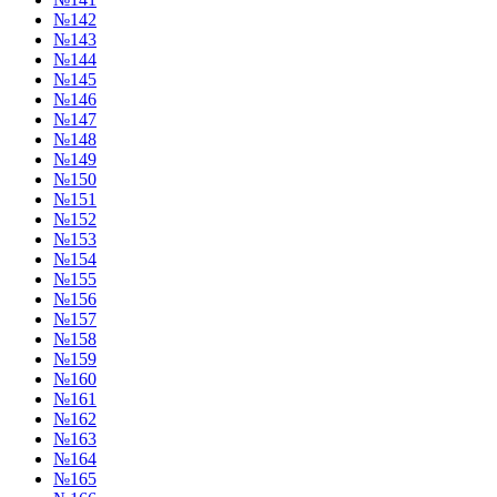
№142
№143
№144
№145
№146
№147
№148
№149
№150
№151
№152
№153
№154
№155
№156
№157
№158
№159
№160
№161
№162
№163
№164
№165