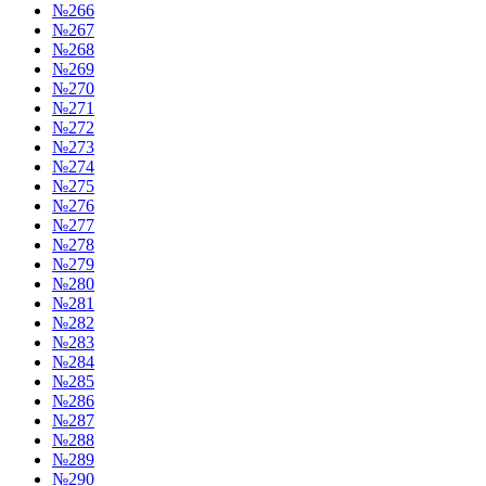
№266
№267
№268
№269
№270
№271
№272
№273
№274
№275
№276
№277
№278
№279
№280
№281
№282
№283
№284
№285
№286
№287
№288
№289
№290