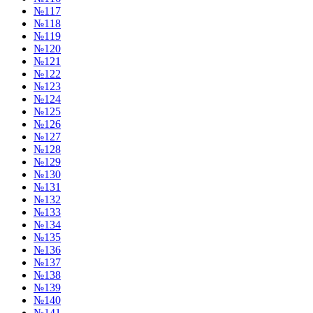
№117
№118
№119
№120
№121
№122
№123
№124
№125
№126
№127
№128
№129
№130
№131
№132
№133
№134
№135
№136
№137
№138
№139
№140
№141