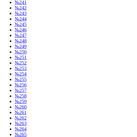
№241
№242
№243
№244
№245
№246
№247
№248
№249
№250
№251
№252
№253
№254
№255
№256
№257
№258
№259
№260
№261
№262
№263
№264
№265