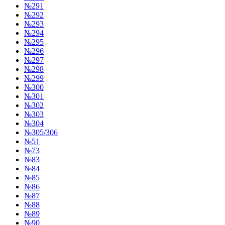
№291
№292
№293
№294
№295
№296
№297
№298
№299
№300
№301
№302
№303
№304
№305/306
№51
№73
№83
№84
№85
№86
№87
№88
№89
№90