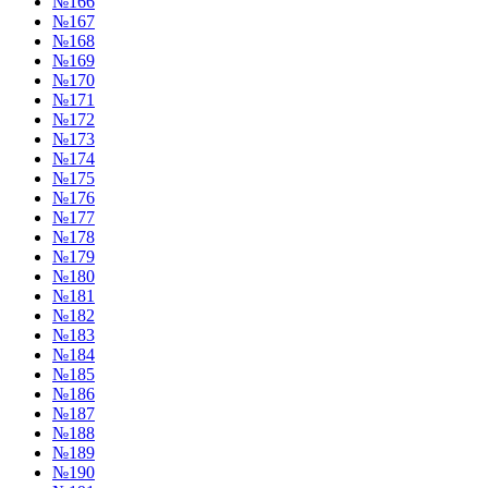
№166
№167
№168
№169
№170
№171
№172
№173
№174
№175
№176
№177
№178
№179
№180
№181
№182
№183
№184
№185
№186
№187
№188
№189
№190