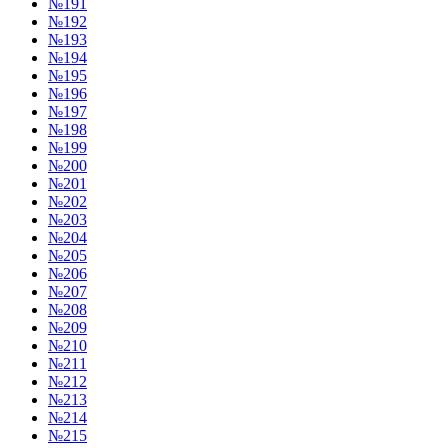
№191
№192
№193
№194
№195
№196
№197
№198
№199
№200
№201
№202
№203
№204
№205
№206
№207
№208
№209
№210
№211
№212
№213
№214
№215