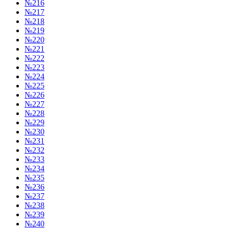
№216
№217
№218
№219
№220
№221
№222
№223
№224
№225
№226
№227
№228
№229
№230
№231
№232
№233
№234
№235
№236
№237
№238
№239
№240