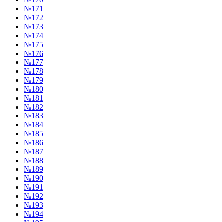
№171
№172
№173
№174
№175
№176
№177
№178
№179
№180
№181
№182
№183
№184
№185
№186
№187
№188
№189
№190
№191
№192
№193
№194