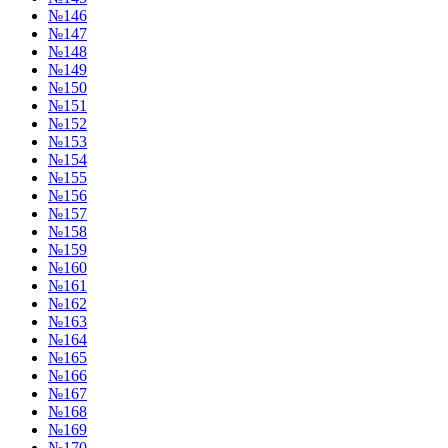
№146
№147
№148
№149
№150
№151
№152
№153
№154
№155
№156
№157
№158
№159
№160
№161
№162
№163
№164
№165
№166
№167
№168
№169
№170