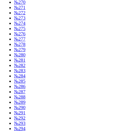
№270
№271
№272
№273
№274
№275
№276
№277
№278
№279
№280
№281
№282
№283
№284
№285
№286
№287
№288
№289
№290
№291
№292
№293
№294