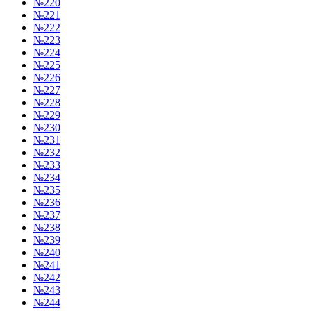
№220
№221
№222
№223
№224
№225
№226
№227
№228
№229
№230
№231
№232
№233
№234
№235
№236
№237
№238
№239
№240
№241
№242
№243
№244