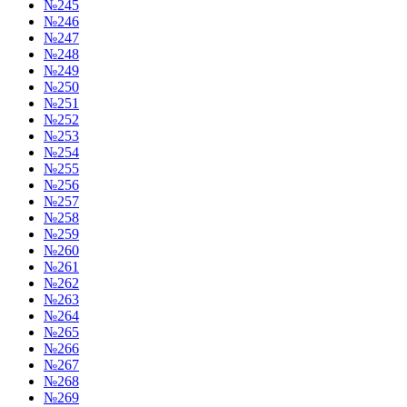
№245
№246
№247
№248
№249
№250
№251
№252
№253
№254
№255
№256
№257
№258
№259
№260
№261
№262
№263
№264
№265
№266
№267
№268
№269