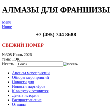
АЛМАЗЫ ДЛЯ ФРАНШИЗЫ
Menu
Home
+7 (495) 744 8688
СВЕЖИЙ НОМЕР
№308 Июнь 2026
тема: ТЭК
Искать...
Анонсы мероприятий
Обзоры мероприятий
Новости дня
Новости партнёров
К выпуску готовится
День в истории
Распространение
Отзывы