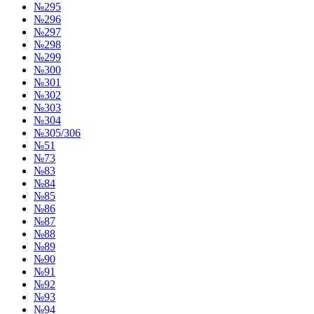
№295
№296
№297
№298
№299
№300
№301
№302
№303
№304
№305/306
№51
№73
№83
№84
№85
№86
№87
№88
№89
№90
№91
№92
№93
№94