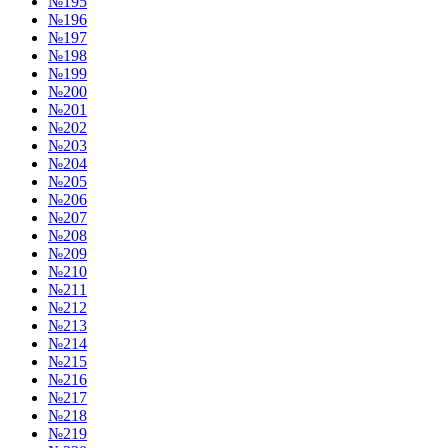
№195
№196
№197
№198
№199
№200
№201
№202
№203
№204
№205
№206
№207
№208
№209
№210
№211
№212
№213
№214
№215
№216
№217
№218
№219