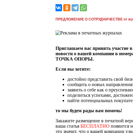
ПРЕДЛОЖЕНИЕ О СОТРУДНИЧЕСТВЕ от жу
Приглашаем вас принять участие в 
новости о вашей компании в номер
ТОЧКА ОПОРЫ.
Если вы хотите:
достойно представить свой бизн
сообщить о новых направлениях
заявить о себе как о преуспева
поделиться успехами, достижен
найти потенциальных покупате
то мы будем рады вам помочь!
Закажите размещение в печатной в
ваша статья
БЕСПЛАТНО
появится н
это значит, что о вашей компании уз