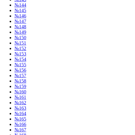
№144
№145
№146
№147
№148
№149
№150
№151
№152
№153
№154
№155
№156
№157
№158
№159
№160
№161
№162
№163
№164
№165
№166
№167