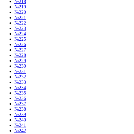
№218
№219
№220
№221
№222
№223
№224
№225
№226
№227
№228
№229
№230
№231
№232
№233
№234
№235
№236
№237
№238
№239
№240
№241
№242