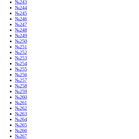
№243
№244
№245
№246
№247
№248
№249
№250
№251
№252
№253
№254
№255
№256
№257
№258
№259
№260
№261
№262
№263
№264
№265
№266
№267