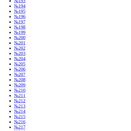
№193
№194
№195
№196
№197
№198
№199
№200
№201
№202
№203
№204
№205
№206
№207
№208
№209
№210
№211
№212
№213
№214
№215
№216
№217