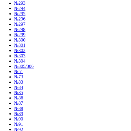
№293
№294
№295
№296
№297
№298
№299
№300
№301
№302
№303
№304
№305/306
№51
№73
№83
№84
№85
№86
№87
№88
№89
№90
№91
№92