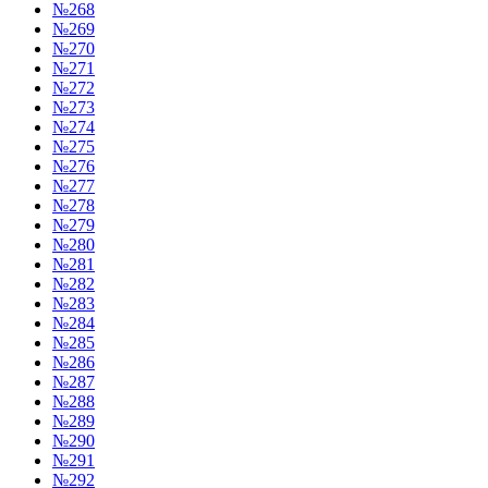
№268
№269
№270
№271
№272
№273
№274
№275
№276
№277
№278
№279
№280
№281
№282
№283
№284
№285
№286
№287
№288
№289
№290
№291
№292