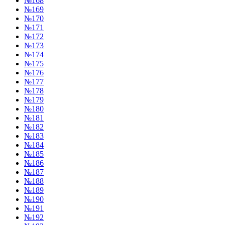
№168
№169
№170
№171
№172
№173
№174
№175
№176
№177
№178
№179
№180
№181
№182
№183
№184
№185
№186
№187
№188
№189
№190
№191
№192