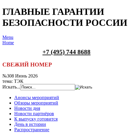
ГЛАВНЫЕ ГАРАНТИИ
БЕЗОПАСНОСТИ РОССИИ
Menu
Home
+7 (495) 744 8688
СВЕЖИЙ НОМЕР
№308 Июнь 2026
тема: ТЭК
Искать...
Анонсы мероприятий
Обзоры мероприятий
Новости дня
Новости партнёров
К выпуску готовится
День в истории
Распространение