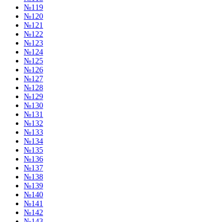
№119
№120
№121
№122
№123
№124
№125
№126
№127
№128
№129
№130
№131
№132
№133
№134
№135
№136
№137
№138
№139
№140
№141
№142
№143