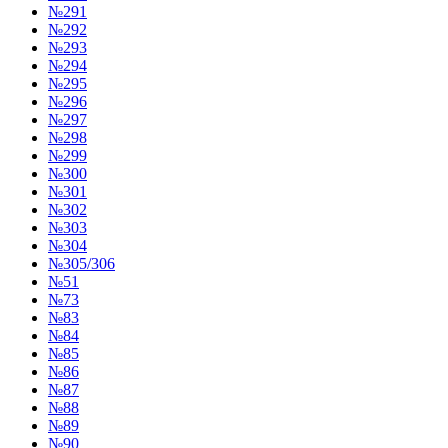
№291
№292
№293
№294
№295
№296
№297
№298
№299
№300
№301
№302
№303
№304
№305/306
№51
№73
№83
№84
№85
№86
№87
№88
№89
№90