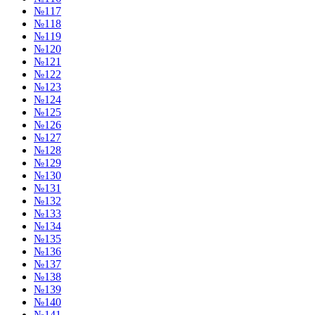
№117
№118
№119
№120
№121
№122
№123
№124
№125
№126
№127
№128
№129
№130
№131
№132
№133
№134
№135
№136
№137
№138
№139
№140
№141