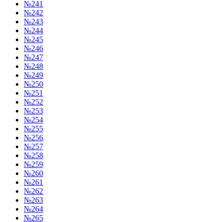
№241
№242
№243
№244
№245
№246
№247
№248
№249
№250
№251
№252
№253
№254
№255
№256
№257
№258
№259
№260
№261
№262
№263
№264
№265