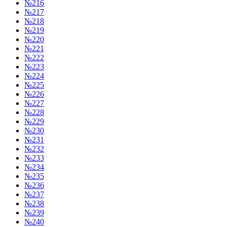
№216
№217
№218
№219
№220
№221
№222
№223
№224
№225
№226
№227
№228
№229
№230
№231
№232
№233
№234
№235
№236
№237
№238
№239
№240