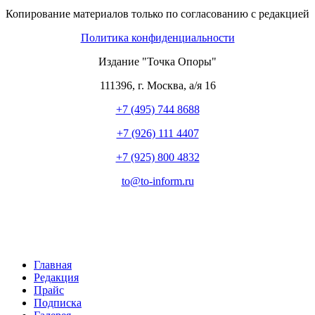
Копирование материалов только по согласованию с редакцией
Политика конфиденциальности
Издание "Точка Опоры"
111396
,
г. Москва
,
а/я 16
+7 (495) 744 8688
+7 (926) 111 4407
+7 (925) 800 4832
to​
@
​to-inform.ru
Главная
Редакция
Прайс
Подписка