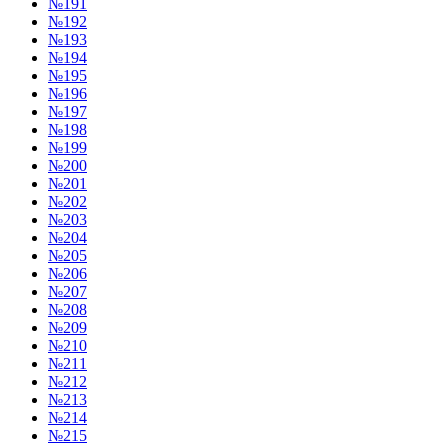
№191
№192
№193
№194
№195
№196
№197
№198
№199
№200
№201
№202
№203
№204
№205
№206
№207
№208
№209
№210
№211
№212
№213
№214
№215