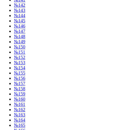
№142
№143
№144
№145
№146
№147
№148
№149
№150
№151
№152
№153
№154
№155
№156
№157
№158
№159
№160
№161
№162
№163
№164
№165