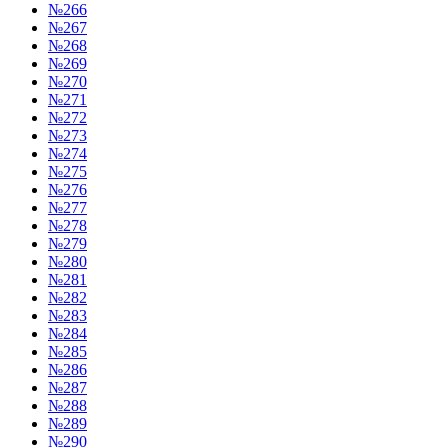
№266
№267
№268
№269
№270
№271
№272
№273
№274
№275
№276
№277
№278
№279
№280
№281
№282
№283
№284
№285
№286
№287
№288
№289
№290