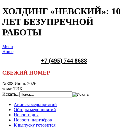
ХОЛДИНГ «НЕВСКИЙ»: 10
ЛЕТ БЕЗУПРЕЧНОЙ
РАБОТЫ
Menu
Home
+7 (495) 744 8688
СВЕЖИЙ НОМЕР
№308 Июнь 2026
тема: ТЭК
Искать...
Анонсы мероприятий
Обзоры мероприятий
Новости дня
Новости партнёров
К выпуску готовится