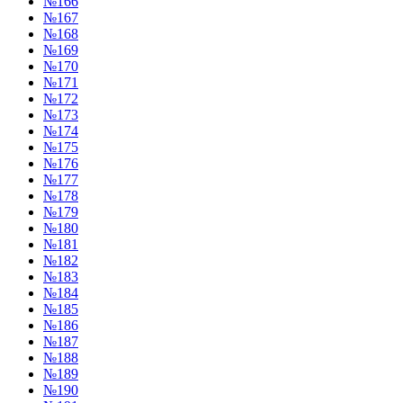
№166
№167
№168
№169
№170
№171
№172
№173
№174
№175
№176
№177
№178
№179
№180
№181
№182
№183
№184
№185
№186
№187
№188
№189
№190