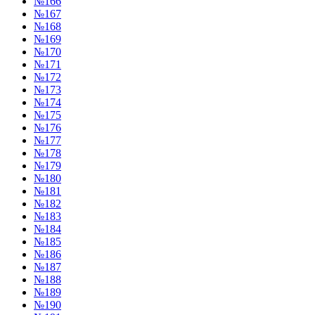
№166
№167
№168
№169
№170
№171
№172
№173
№174
№175
№176
№177
№178
№179
№180
№181
№182
№183
№184
№185
№186
№187
№188
№189
№190