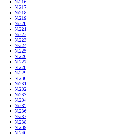
№216
№217
№218
№219
№220
№221
№222
№223
№224
№225
№226
№227
№228
№229
№230
№231
№232
№233
№234
№235
№236
№237
№238
№239
№240