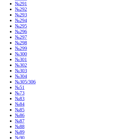
№291
№292
№293
№294
№295
№296
№297
№298
№299
№300
№301
№302
№303
№304
№305/306
№51
№73
№83
№84
№85
№86
№87
№88
№89
№90