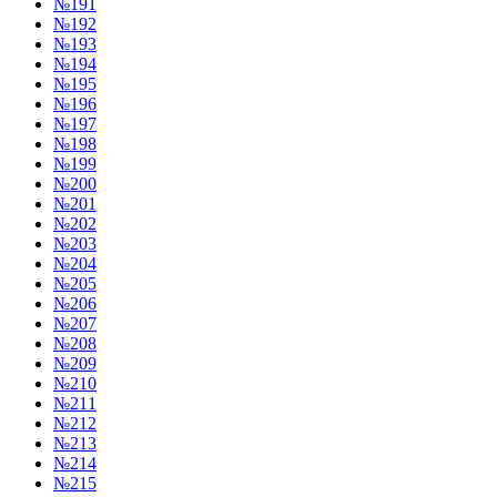
№191
№192
№193
№194
№195
№196
№197
№198
№199
№200
№201
№202
№203
№204
№205
№206
№207
№208
№209
№210
№211
№212
№213
№214
№215