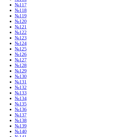
№117
№118
№119
№120
№121
№122
№123
№124
№125
№126
№127
№128
№129
№130
№131
№132
№133
№134
№135
№136
№137
№138
№139
№140
№141