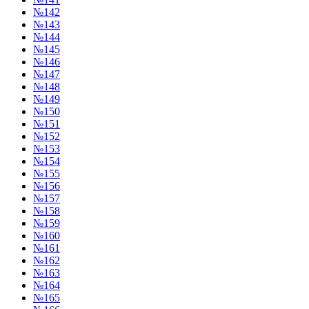
№142
№143
№144
№145
№146
№147
№148
№149
№150
№151
№152
№153
№154
№155
№156
№157
№158
№159
№160
№161
№162
№163
№164
№165