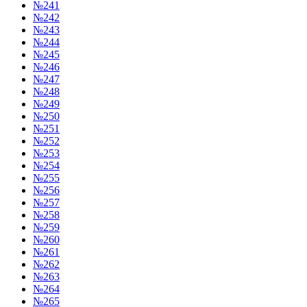
№241
№242
№243
№244
№245
№246
№247
№248
№249
№250
№251
№252
№253
№254
№255
№256
№257
№258
№259
№260
№261
№262
№263
№264
№265