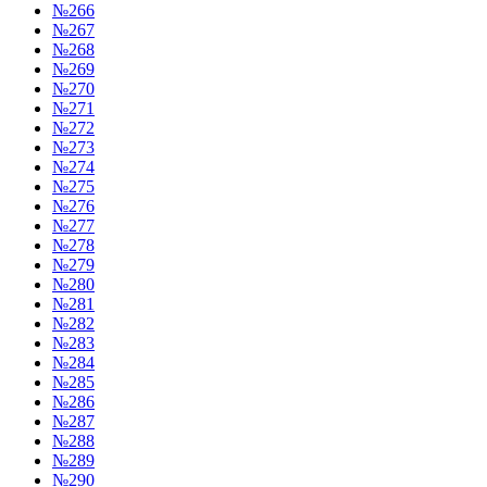
№266
№267
№268
№269
№270
№271
№272
№273
№274
№275
№276
№277
№278
№279
№280
№281
№282
№283
№284
№285
№286
№287
№288
№289
№290