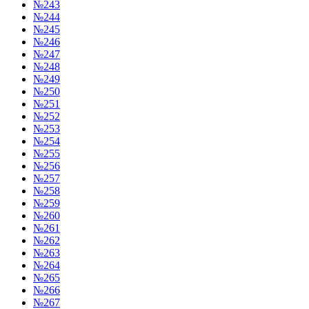
№243
№244
№245
№246
№247
№248
№249
№250
№251
№252
№253
№254
№255
№256
№257
№258
№259
№260
№261
№262
№263
№264
№265
№266
№267