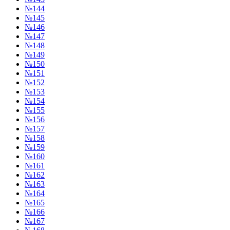
№144
№145
№146
№147
№148
№149
№150
№151
№152
№153
№154
№155
№156
№157
№158
№159
№160
№161
№162
№163
№164
№165
№166
№167