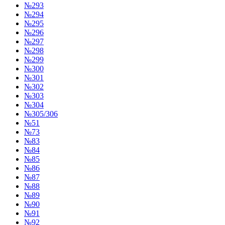
№293
№294
№295
№296
№297
№298
№299
№300
№301
№302
№303
№304
№305/306
№51
№73
№83
№84
№85
№86
№87
№88
№89
№90
№91
№92