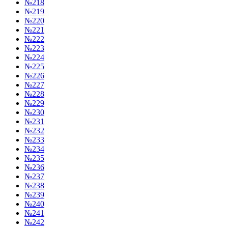
№218
№219
№220
№221
№222
№223
№224
№225
№226
№227
№228
№229
№230
№231
№232
№233
№234
№235
№236
№237
№238
№239
№240
№241
№242