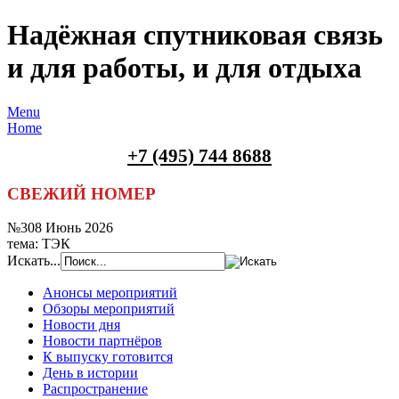
Надёжная спутниковая связь
и для работы, и для отдыха
Menu
Home
+7 (495) 744 8688
СВЕЖИЙ НОМЕР
№308 Июнь 2026
тема: ТЭК
Искать...
Анонсы мероприятий
Обзоры мероприятий
Новости дня
Новости партнёров
К выпуску готовится
День в истории
Распространение