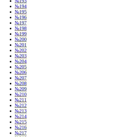
№193
№194
№195
№196
№197
№198
№199
№200
№201
№202
№203
№204
№205
№206
№207
№208
№209
№210
№211
№212
№213
№214
№215
№216
№217