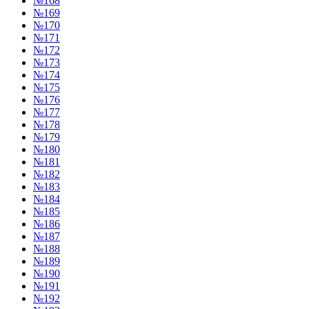
№168
№169
№170
№171
№172
№173
№174
№175
№176
№177
№178
№179
№180
№181
№182
№183
№184
№185
№186
№187
№188
№189
№190
№191
№192