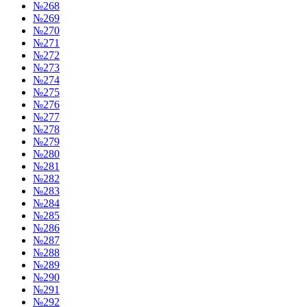
№268
№269
№270
№271
№272
№273
№274
№275
№276
№277
№278
№279
№280
№281
№282
№283
№284
№285
№286
№287
№288
№289
№290
№291
№292