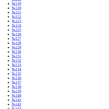
№119
№120
№121
№122
№123
№124
№125
№126
№127
№128
№129
№130
№131
№132
№133
№134
№135
№136
№137
№138
№139
№140
№141
№142
№143