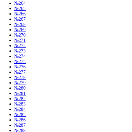
№264
№265
№266
№267
№268
№269
№270
№271
№272
№273
№274
№275
№276
№277
№278
№279
№280
№281
№282
№283
№284
№285
№286
№287
№288