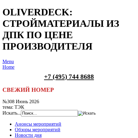
OLIVERDECK:
СТРОЙМАТЕРИАЛЫ ИЗ
ДПК ПО ЦЕНЕ
ПРОИЗВОДИТЕЛЯ
Menu
Home
+7 (495) 744 8688
СВЕЖИЙ НОМЕР
№308 Июнь 2026
тема: ТЭК
Искать...
Анонсы мероприятий
Обзоры мероприятий
Новости дня