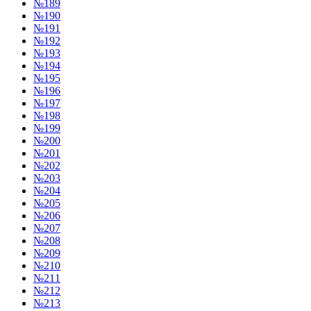
№189
№190
№191
№192
№193
№194
№195
№196
№197
№198
№199
№200
№201
№202
№203
№204
№205
№206
№207
№208
№209
№210
№211
№212
№213