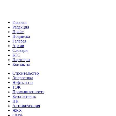
Главная
Редакция
Прайс
Подписка
Галерея
Архив
Словари
БТС
Партнёры
Контакты
Строительство
Энергетика
Нефть и газ
ТЭК
Промышленность
Безопасность
НК
Автоматизация
ЖКХ
Связь