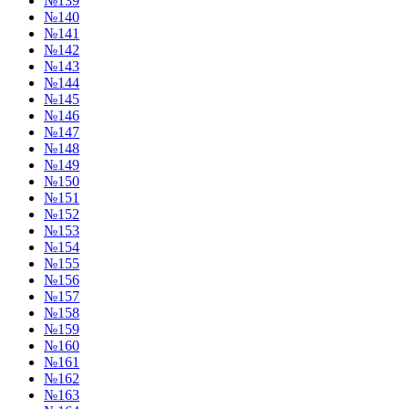
№139
№140
№141
№142
№143
№144
№145
№146
№147
№148
№149
№150
№151
№152
№153
№154
№155
№156
№157
№158
№159
№160
№161
№162
№163