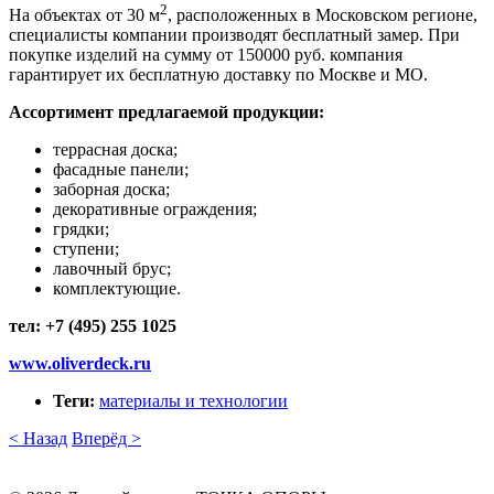
2
На объектах от 30 м
, расположенных в Московском регионе,
специалисты компании производят бесплатный замер. При
покупке изделий на сумму от 150000 руб. компания
гарантирует их бесплатную доставку по Москве и МО.
Ассортимент предлагаемой продукции:
террасная доска;
фасадные панели;
заборная доска;
декоративные ограждения;
грядки;
ступени;
лавочный брус;
комплектующие.
тел: +7 (495) 255 1025
www.oliverdeck.ru
Теги:
материалы и технологии
< Назад
Вперёд >