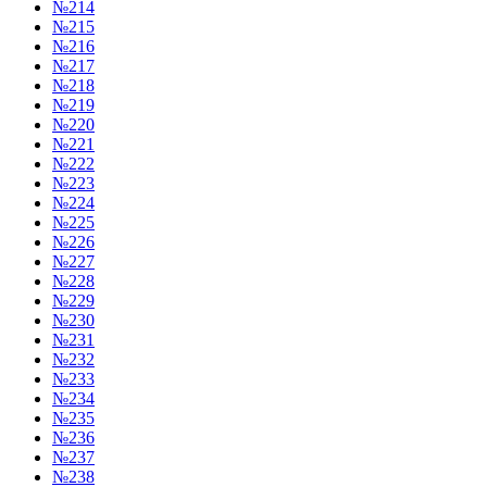
№214
№215
№216
№217
№218
№219
№220
№221
№222
№223
№224
№225
№226
№227
№228
№229
№230
№231
№232
№233
№234
№235
№236
№237
№238