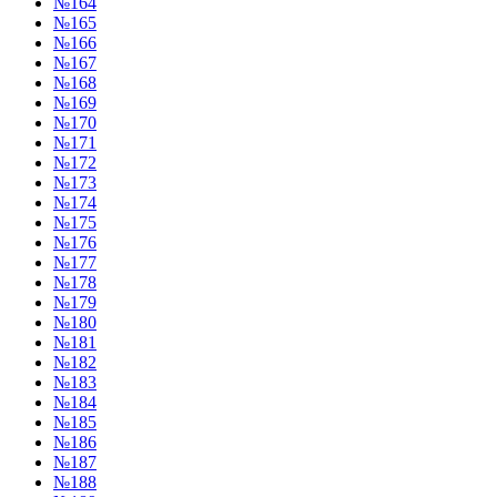
№164
№165
№166
№167
№168
№169
№170
№171
№172
№173
№174
№175
№176
№177
№178
№179
№180
№181
№182
№183
№184
№185
№186
№187
№188