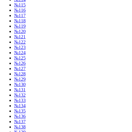
№115
№116
№117
№118
№119
№120
№121
№122
№123
№124
№125
№126
№127
№128
№129
№130
№131
№132
№133
№134
№135
№136
№137
№138