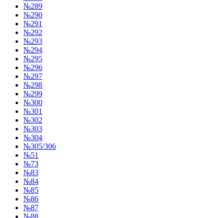
№289
№290
№291
№292
№293
№294
№295
№296
№297
№298
№299
№300
№301
№302
№303
№304
№305/306
№51
№73
№83
№84
№85
№86
№87
№88