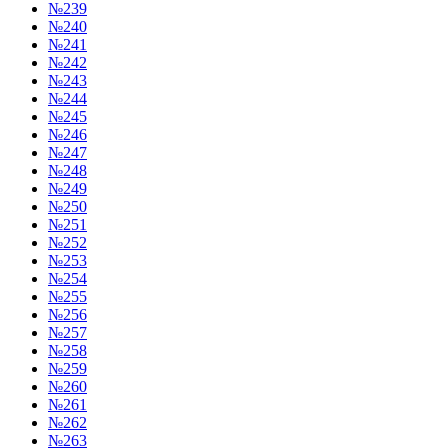
№239
№240
№241
№242
№243
№244
№245
№246
№247
№248
№249
№250
№251
№252
№253
№254
№255
№256
№257
№258
№259
№260
№261
№262
№263