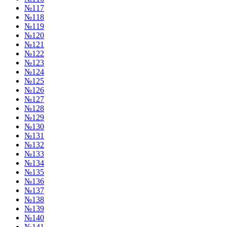
№117
№118
№119
№120
№121
№122
№123
№124
№125
№126
№127
№128
№129
№130
№131
№132
№133
№134
№135
№136
№137
№138
№139
№140
№141