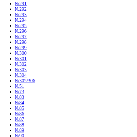
№291
№292
№293
№294
№295
№296
№297
№298
№299
№300
№301
№302
№303
№304
№305/306
№51
№73
№83
№84
№85
№86
№87
№88
№89
№90