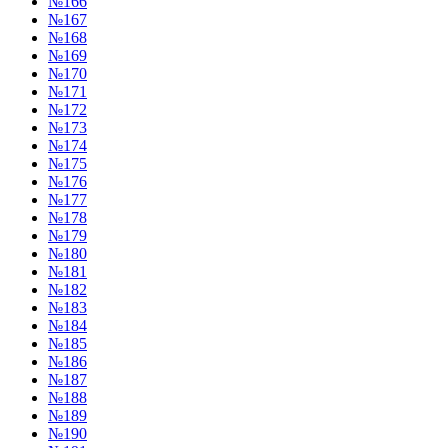
№166
№167
№168
№169
№170
№171
№172
№173
№174
№175
№176
№177
№178
№179
№180
№181
№182
№183
№184
№185
№186
№187
№188
№189
№190