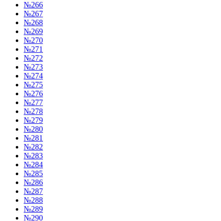
№266
№267
№268
№269
№270
№271
№272
№273
№274
№275
№276
№277
№278
№279
№280
№281
№282
№283
№284
№285
№286
№287
№288
№289
№290