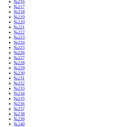
№216
№217
№218
№219
№220
№221
№222
№223
№224
№225
№226
№227
№228
№229
№230
№231
№232
№233
№234
№235
№236
№237
№238
№239
№240