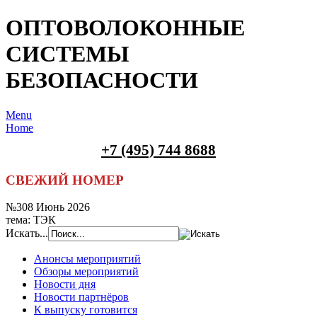
ОПТОВОЛОКОННЫЕ
СИСТЕМЫ
БЕЗОПАСНОСТИ
Menu
Home
+7 (495) 744 8688
СВЕЖИЙ НОМЕР
№308 Июнь 2026
тема: ТЭК
Искать...
Анонсы мероприятий
Обзоры мероприятий
Новости дня
Новости партнёров
К выпуску готовится