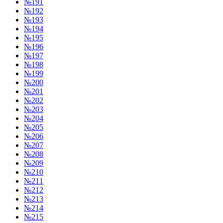
№191
№192
№193
№194
№195
№196
№197
№198
№199
№200
№201
№202
№203
№204
№205
№206
№207
№208
№209
№210
№211
№212
№213
№214
№215