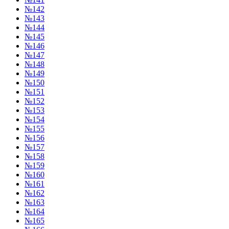
№142
№143
№144
№145
№146
№147
№148
№149
№150
№151
№152
№153
№154
№155
№156
№157
№158
№159
№160
№161
№162
№163
№164
№165