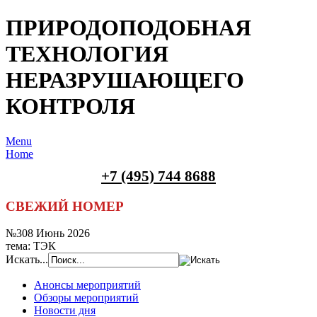
ПРИРОДОПОДОБНАЯ
ТЕХНОЛОГИЯ
НЕРАЗРУШАЮЩЕГО
КОНТРОЛЯ
Menu
Home
+7 (495) 744 8688
СВЕЖИЙ НОМЕР
№308 Июнь 2026
тема: ТЭК
Искать...
Анонсы мероприятий
Обзоры мероприятий
Новости дня