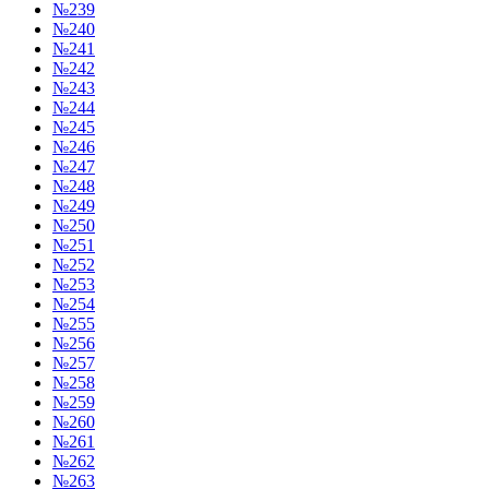
№239
№240
№241
№242
№243
№244
№245
№246
№247
№248
№249
№250
№251
№252
№253
№254
№255
№256
№257
№258
№259
№260
№261
№262
№263