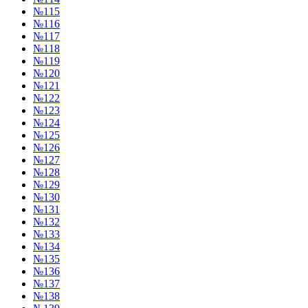
№115
№116
№117
№118
№119
№120
№121
№122
№123
№124
№125
№126
№127
№128
№129
№130
№131
№132
№133
№134
№135
№136
№137
№138