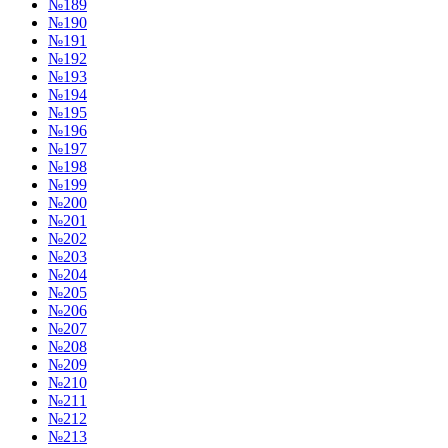
№189
№190
№191
№192
№193
№194
№195
№196
№197
№198
№199
№200
№201
№202
№203
№204
№205
№206
№207
№208
№209
№210
№211
№212
№213