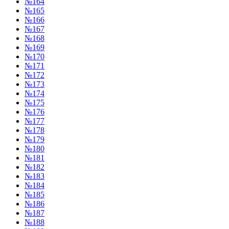
№164
№165
№166
№167
№168
№169
№170
№171
№172
№173
№174
№175
№176
№177
№178
№179
№180
№181
№182
№183
№184
№185
№186
№187
№188