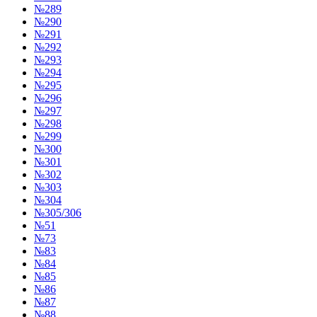
№289
№290
№291
№292
№293
№294
№295
№296
№297
№298
№299
№300
№301
№302
№303
№304
№305/306
№51
№73
№83
№84
№85
№86
№87
№88