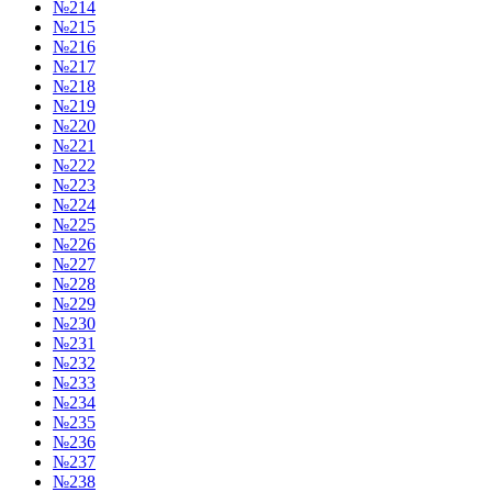
№214
№215
№216
№217
№218
№219
№220
№221
№222
№223
№224
№225
№226
№227
№228
№229
№230
№231
№232
№233
№234
№235
№236
№237
№238