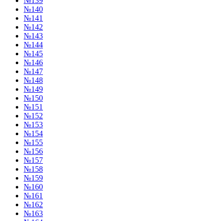
№139
№140
№141
№142
№143
№144
№145
№146
№147
№148
№149
№150
№151
№152
№153
№154
№155
№156
№157
№158
№159
№160
№161
№162
№163