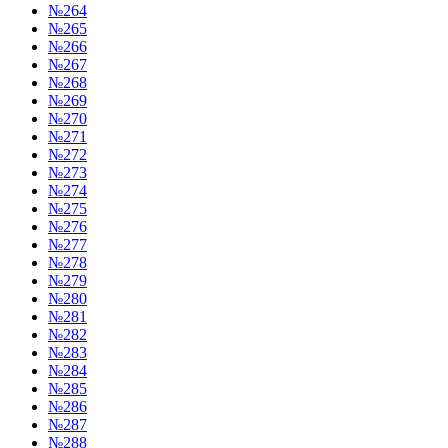
№264
№265
№266
№267
№268
№269
№270
№271
№272
№273
№274
№275
№276
№277
№278
№279
№280
№281
№282
№283
№284
№285
№286
№287
№288