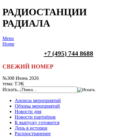
РАДИОСТАНЦИИ
РАДИАЛА
Menu
Home
+7 (495) 744 8688
СВЕЖИЙ НОМЕР
№308 Июнь 2026
тема: ТЭК
Искать...
Анонсы мероприятий
Обзоры мероприятий
Новости дня
Новости партнёров
К выпуску готовится
День в истории
Распространение