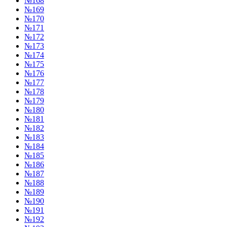
№168
№169
№170
№171
№172
№173
№174
№175
№176
№177
№178
№179
№180
№181
№182
№183
№184
№185
№186
№187
№188
№189
№190
№191
№192