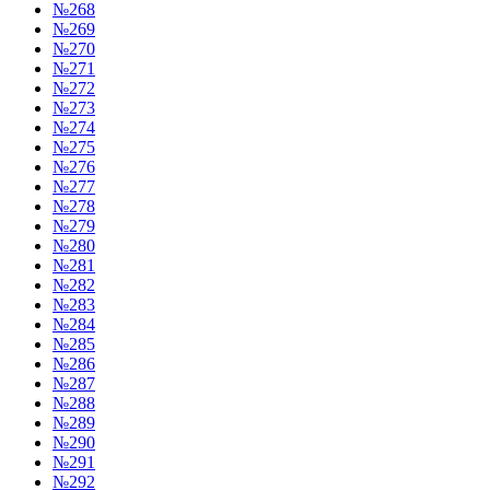
№268
№269
№270
№271
№272
№273
№274
№275
№276
№277
№278
№279
№280
№281
№282
№283
№284
№285
№286
№287
№288
№289
№290
№291
№292