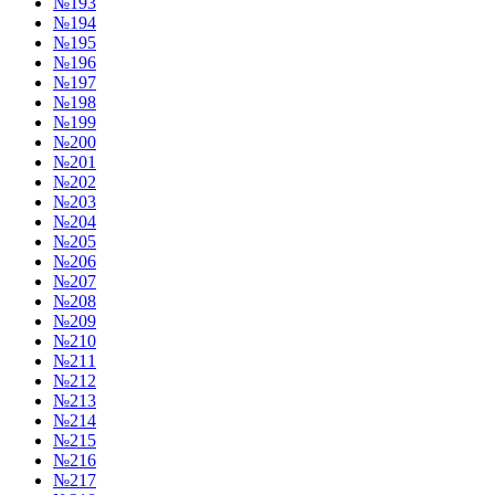
№193
№194
№195
№196
№197
№198
№199
№200
№201
№202
№203
№204
№205
№206
№207
№208
№209
№210
№211
№212
№213
№214
№215
№216
№217