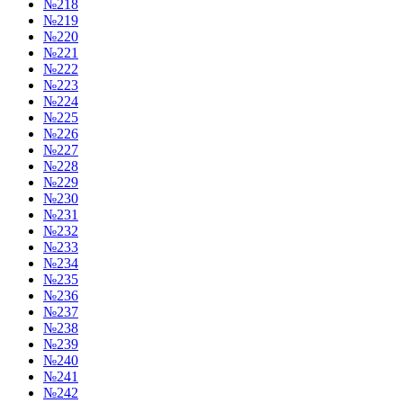
№218
№219
№220
№221
№222
№223
№224
№225
№226
№227
№228
№229
№230
№231
№232
№233
№234
№235
№236
№237
№238
№239
№240
№241
№242