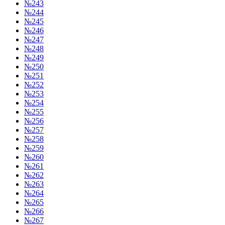
№243
№244
№245
№246
№247
№248
№249
№250
№251
№252
№253
№254
№255
№256
№257
№258
№259
№260
№261
№262
№263
№264
№265
№266
№267