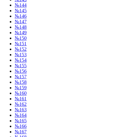
№144
№145
№146
№147
№148
№149
№150
№151
№152
№153
№154
№155
№156
№157
№158
№159
№160
№161
№162
№163
№164
№165
№166
№167