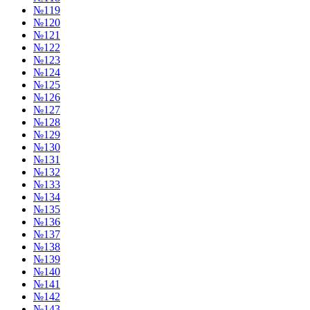
№119
№120
№121
№122
№123
№124
№125
№126
№127
№128
№129
№130
№131
№132
№133
№134
№135
№136
№137
№138
№139
№140
№141
№142
№143