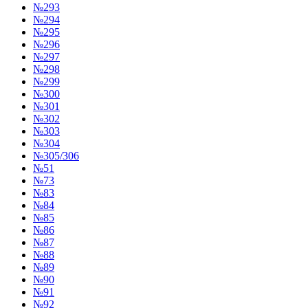
№293
№294
№295
№296
№297
№298
№299
№300
№301
№302
№303
№304
№305/306
№51
№73
№83
№84
№85
№86
№87
№88
№89
№90
№91
№92