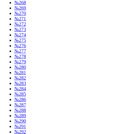
№268
№269
№270
№271
№272
№273
№274
№275
№276
№277
№278
№279
№280
№281
№282
№283
№284
№285
№286
№287
№288
№289
№290
№291
№292