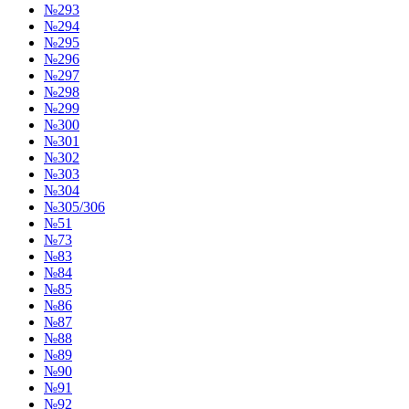
№293
№294
№295
№296
№297
№298
№299
№300
№301
№302
№303
№304
№305/306
№51
№73
№83
№84
№85
№86
№87
№88
№89
№90
№91
№92