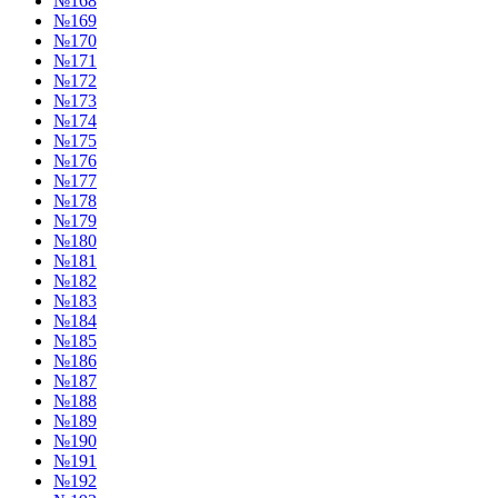
№168
№169
№170
№171
№172
№173
№174
№175
№176
№177
№178
№179
№180
№181
№182
№183
№184
№185
№186
№187
№188
№189
№190
№191
№192