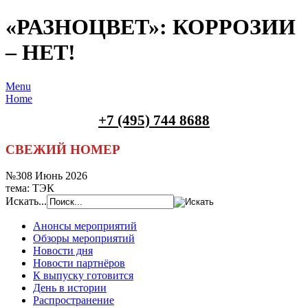
«РАЗНОЦВЕТ»: КОРРОЗИИ
– НЕТ!
Menu
Home
+7 (495) 744 8688
СВЕЖИЙ НОМЕР
№308 Июнь 2026
тема: ТЭК
Искать...
Анонсы мероприятий
Обзоры мероприятий
Новости дня
Новости партнёров
К выпуску готовится
День в истории
Распространение