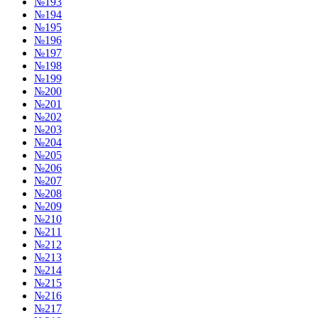
№193
№194
№195
№196
№197
№198
№199
№200
№201
№202
№203
№204
№205
№206
№207
№208
№209
№210
№211
№212
№213
№214
№215
№216
№217