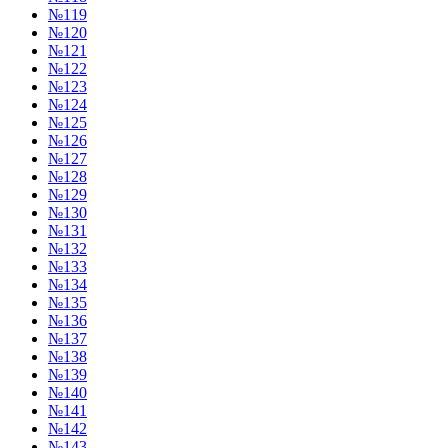
№119
№120
№121
№122
№123
№124
№125
№126
№127
№128
№129
№130
№131
№132
№133
№134
№135
№136
№137
№138
№139
№140
№141
№142
№143