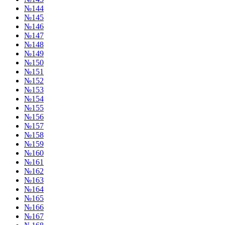
№144
№145
№146
№147
№148
№149
№150
№151
№152
№153
№154
№155
№156
№157
№158
№159
№160
№161
№162
№163
№164
№165
№166
№167