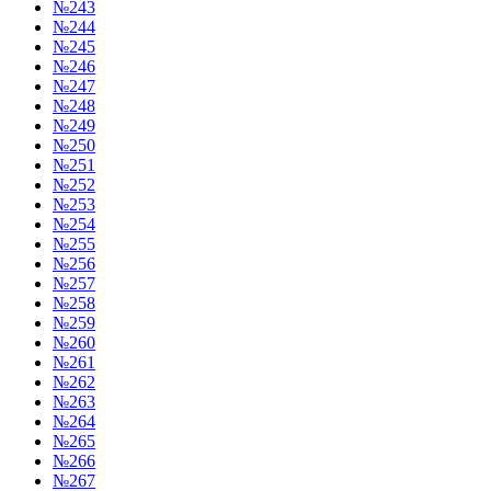
№243
№244
№245
№246
№247
№248
№249
№250
№251
№252
№253
№254
№255
№256
№257
№258
№259
№260
№261
№262
№263
№264
№265
№266
№267