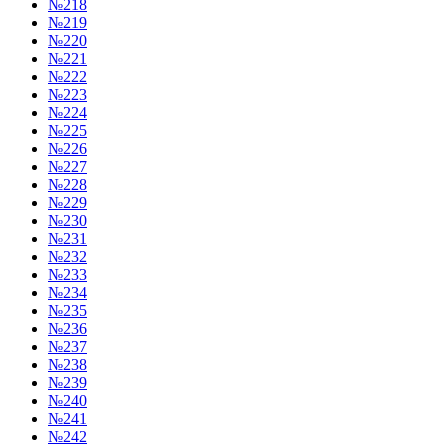
№218
№219
№220
№221
№222
№223
№224
№225
№226
№227
№228
№229
№230
№231
№232
№233
№234
№235
№236
№237
№238
№239
№240
№241
№242