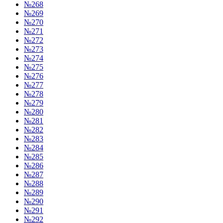
№268
№269
№270
№271
№272
№273
№274
№275
№276
№277
№278
№279
№280
№281
№282
№283
№284
№285
№286
№287
№288
№289
№290
№291
№292