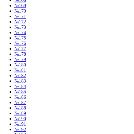
№168
№169
№170
№171
№172
№173
№174
№175
№176
№177
№178
№179
№180
№181
№182
№183
№184
№185
№186
№187
№188
№189
№190
№191
№192