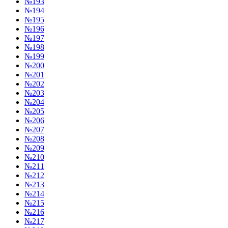
№193
№194
№195
№196
№197
№198
№199
№200
№201
№202
№203
№204
№205
№206
№207
№208
№209
№210
№211
№212
№213
№214
№215
№216
№217