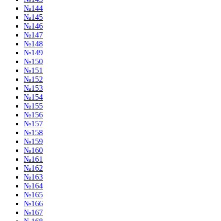
№144
№145
№146
№147
№148
№149
№150
№151
№152
№153
№154
№155
№156
№157
№158
№159
№160
№161
№162
№163
№164
№165
№166
№167