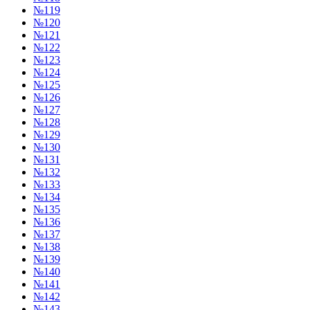
№119
№120
№121
№122
№123
№124
№125
№126
№127
№128
№129
№130
№131
№132
№133
№134
№135
№136
№137
№138
№139
№140
№141
№142
№143