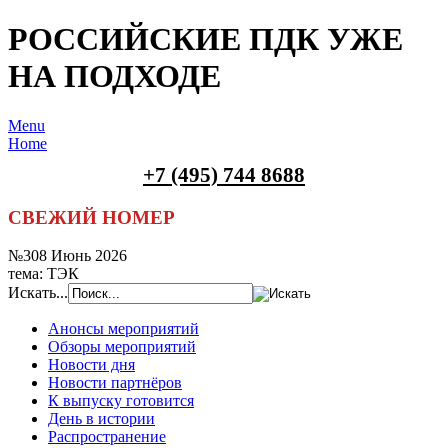
РОССИЙСКИЕ ПДК УЖЕ
НА ПОДХОДЕ
Menu
Home
+7 (495) 744 8688
СВЕЖИЙ НОМЕР
№308 Июнь 2026
тема: ТЭК
Искать...
Анонсы мероприятий
Обзоры мероприятий
Новости дня
Новости партнёров
К выпуску готовится
День в истории
Распространение