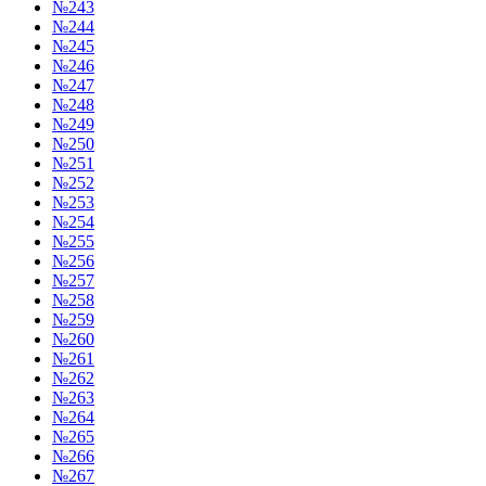
№243
№244
№245
№246
№247
№248
№249
№250
№251
№252
№253
№254
№255
№256
№257
№258
№259
№260
№261
№262
№263
№264
№265
№266
№267