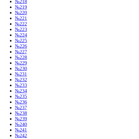
№218
№219
№220
№221
№222
№223
№224
№225
№226
№227
№228
№229
№230
№231
№232
№233
№234
№235
№236
№237
№238
№239
№240
№241
№242