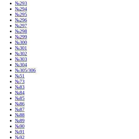
№293
№294
№295
№296
№297
№298
№299
№300
№301
№302
№303
№304
№305/306
№51
№73
№83
№84
№85
№86
№87
№88
№89
№90
№91
№92