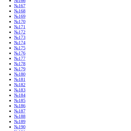
№166
№167
№168
№169
№170
№171
№172
№173
№174
№175
№176
№177
№178
№179
№180
№181
№182
№183
№184
№185
№186
№187
№188
№189
№190