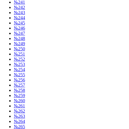
№241
№242
№243
№244
№245
№246
№247
№248
№249
№250
№251
№252
№253
№254
№255
№256
№257
№258
№259
№260
№261
№262
№263
№264
№265