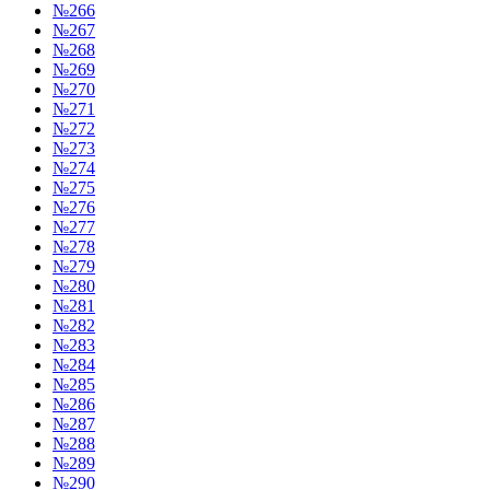
№266
№267
№268
№269
№270
№271
№272
№273
№274
№275
№276
№277
№278
№279
№280
№281
№282
№283
№284
№285
№286
№287
№288
№289
№290