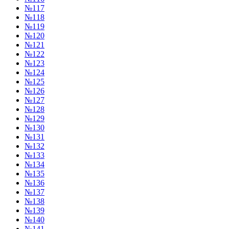
№117
№118
№119
№120
№121
№122
№123
№124
№125
№126
№127
№128
№129
№130
№131
№132
№133
№134
№135
№136
№137
№138
№139
№140
№141