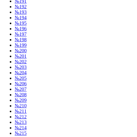
№191
№192
№193
№194
№195
№196
№197
№198
№199
№200
№201
№202
№203
№204
№205
№206
№207
№208
№209
№210
№211
№212
№213
№214
№215