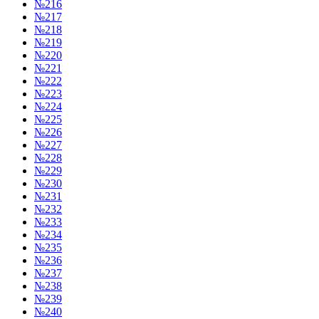
№216
№217
№218
№219
№220
№221
№222
№223
№224
№225
№226
№227
№228
№229
№230
№231
№232
№233
№234
№235
№236
№237
№238
№239
№240