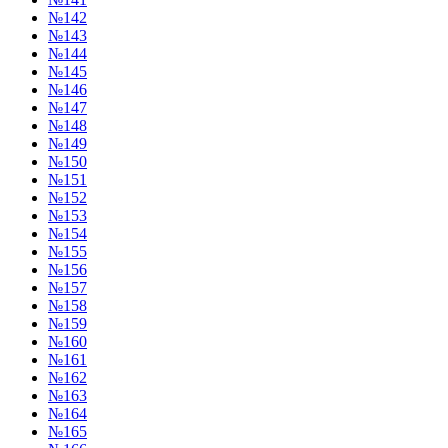
№142
№143
№144
№145
№146
№147
№148
№149
№150
№151
№152
№153
№154
№155
№156
№157
№158
№159
№160
№161
№162
№163
№164
№165