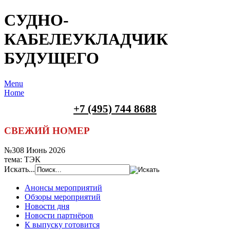
СУДНО-
КАБЕЛЕУКЛАДЧИК
БУДУЩЕГО
Menu
Home
+7 (495) 744 8688
СВЕЖИЙ НОМЕР
№308 Июнь 2026
тема: ТЭК
Искать...
Анонсы мероприятий
Обзоры мероприятий
Новости дня
Новости партнёров
К выпуску готовится