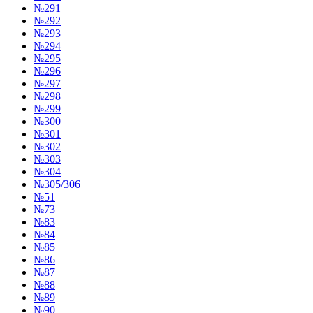
№291
№292
№293
№294
№295
№296
№297
№298
№299
№300
№301
№302
№303
№304
№305/306
№51
№73
№83
№84
№85
№86
№87
№88
№89
№90