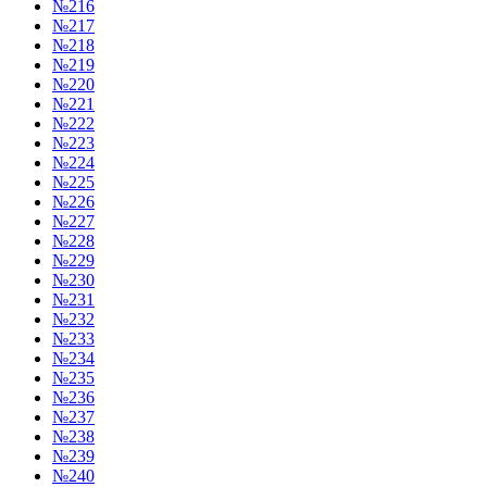
№216
№217
№218
№219
№220
№221
№222
№223
№224
№225
№226
№227
№228
№229
№230
№231
№232
№233
№234
№235
№236
№237
№238
№239
№240