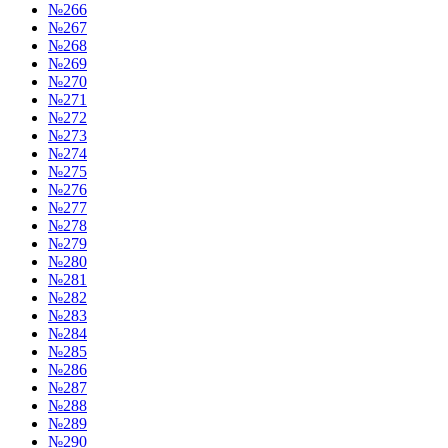
№266
№267
№268
№269
№270
№271
№272
№273
№274
№275
№276
№277
№278
№279
№280
№281
№282
№283
№284
№285
№286
№287
№288
№289
№290