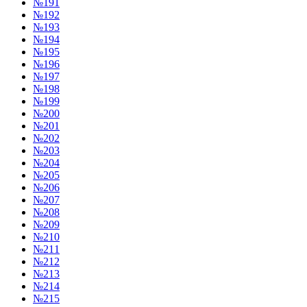
№191
№192
№193
№194
№195
№196
№197
№198
№199
№200
№201
№202
№203
№204
№205
№206
№207
№208
№209
№210
№211
№212
№213
№214
№215