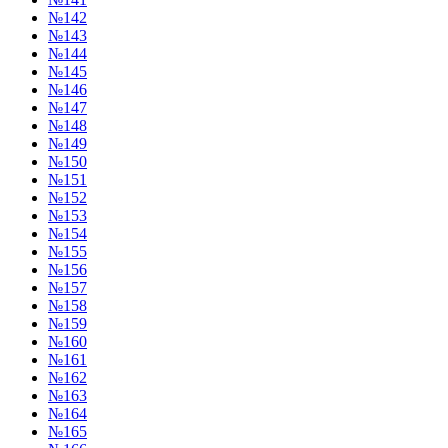
№142
№143
№144
№145
№146
№147
№148
№149
№150
№151
№152
№153
№154
№155
№156
№157
№158
№159
№160
№161
№162
№163
№164
№165