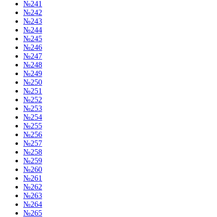
№241
№242
№243
№244
№245
№246
№247
№248
№249
№250
№251
№252
№253
№254
№255
№256
№257
№258
№259
№260
№261
№262
№263
№264
№265