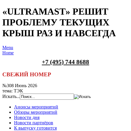
«ULTRAMAST» РЕШИТ
ПРОБЛЕМУ ТЕКУЩИХ
КРЫШ РАЗ И НАВСЕГДА
Menu
Home
+7 (495) 744 8688
СВЕЖИЙ НОМЕР
№308 Июнь 2026
тема: ТЭК
Искать...
Анонсы мероприятий
Обзоры мероприятий
Новости дня
Новости партнёров
К выпуску готовится