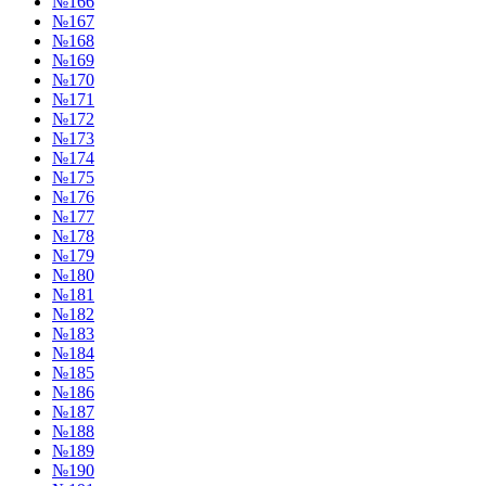
№166
№167
№168
№169
№170
№171
№172
№173
№174
№175
№176
№177
№178
№179
№180
№181
№182
№183
№184
№185
№186
№187
№188
№189
№190