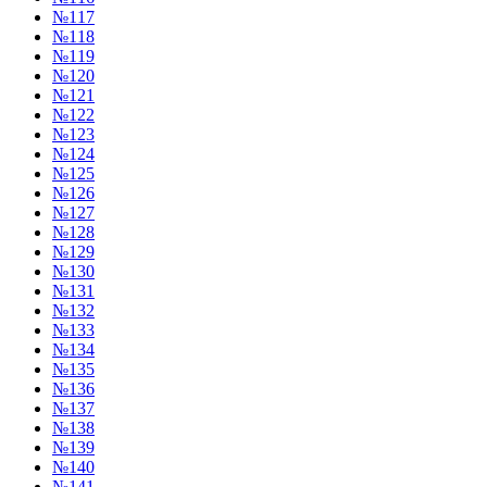
№117
№118
№119
№120
№121
№122
№123
№124
№125
№126
№127
№128
№129
№130
№131
№132
№133
№134
№135
№136
№137
№138
№139
№140
№141