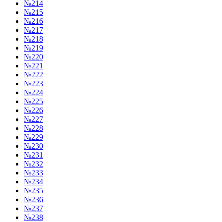
№214
№215
№216
№217
№218
№219
№220
№221
№222
№223
№224
№225
№226
№227
№228
№229
№230
№231
№232
№233
№234
№235
№236
№237
№238