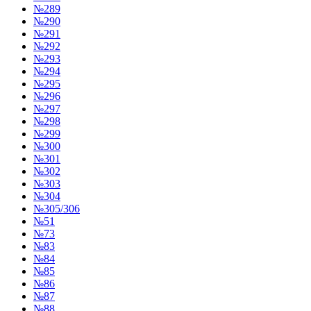
№289
№290
№291
№292
№293
№294
№295
№296
№297
№298
№299
№300
№301
№302
№303
№304
№305/306
№51
№73
№83
№84
№85
№86
№87
№88