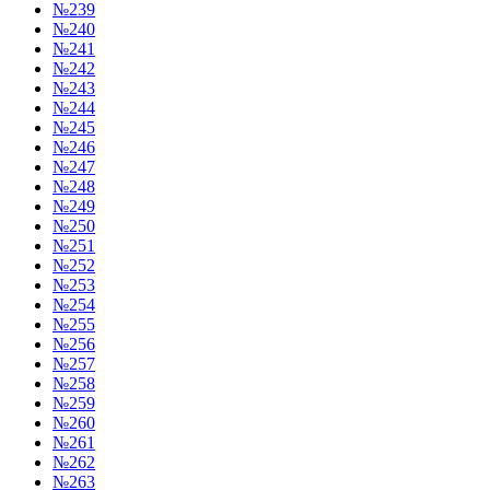
№239
№240
№241
№242
№243
№244
№245
№246
№247
№248
№249
№250
№251
№252
№253
№254
№255
№256
№257
№258
№259
№260
№261
№262
№263