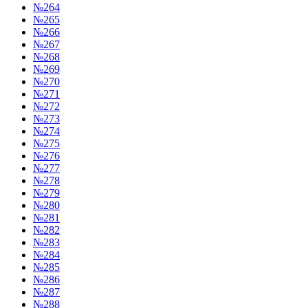
№264
№265
№266
№267
№268
№269
№270
№271
№272
№273
№274
№275
№276
№277
№278
№279
№280
№281
№282
№283
№284
№285
№286
№287
№288