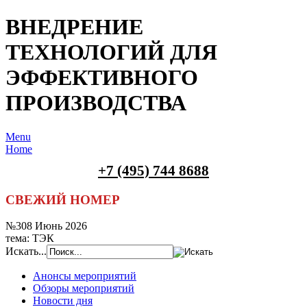
ВНЕДРЕНИЕ
ТЕХНОЛОГИЙ ДЛЯ
ЭФФЕКТИВНОГО
ПРОИЗВОДСТВА
Menu
Home
+7 (495) 744 8688
СВЕЖИЙ НОМЕР
№308 Июнь 2026
тема: ТЭК
Искать...
Анонсы мероприятий
Обзоры мероприятий
Новости дня