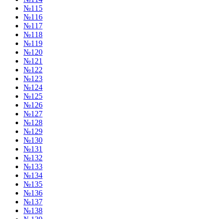
№115
№116
№117
№118
№119
№120
№121
№122
№123
№124
№125
№126
№127
№128
№129
№130
№131
№132
№133
№134
№135
№136
№137
№138