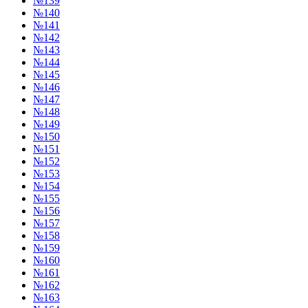
№139
№140
№141
№142
№143
№144
№145
№146
№147
№148
№149
№150
№151
№152
№153
№154
№155
№156
№157
№158
№159
№160
№161
№162
№163