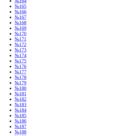
№164
№165
№166
№167
№168
№169
№170
№171
№172
№173
№174
№175
№176
№177
№178
№179
№180
№181
№182
№183
№184
№185
№186
№187
№188