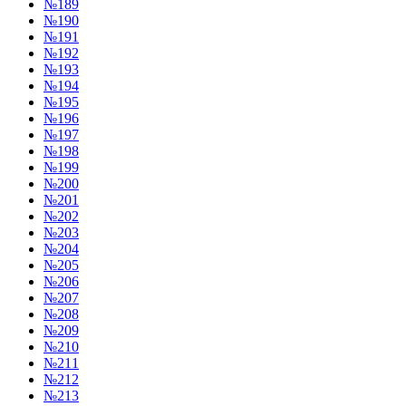
№189
№190
№191
№192
№193
№194
№195
№196
№197
№198
№199
№200
№201
№202
№203
№204
№205
№206
№207
№208
№209
№210
№211
№212
№213