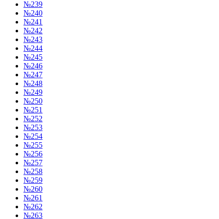
№239
№240
№241
№242
№243
№244
№245
№246
№247
№248
№249
№250
№251
№252
№253
№254
№255
№256
№257
№258
№259
№260
№261
№262
№263