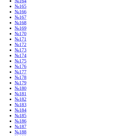
№164
№165
№166
№167
№168
№169
№170
№171
№172
№173
№174
№175
№176
№177
№178
№179
№180
№181
№182
№183
№184
№185
№186
№187
№188