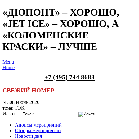
«ДЮПОНТ» – ХОРОШО,
«JET ICE» – ХОРОШО, А
«КОЛОМЕНСКИЕ
КРАСКИ» – ЛУЧШЕ
Menu
Home
+7 (495) 744 8688
СВЕЖИЙ НОМЕР
№308 Июнь 2026
тема: ТЭК
Искать...
Анонсы мероприятий
Обзоры мероприятий
Новости дня