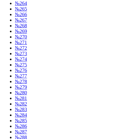
№264
№265
№266
№267
№268
№269
№270
№271
№272
№273
№274
№275
№276
№277
№278
№279
№280
№281
№282
№283
№284
№285
№286
№287
№288