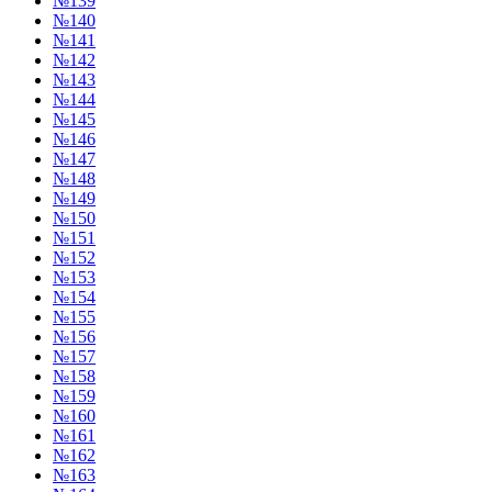
№139
№140
№141
№142
№143
№144
№145
№146
№147
№148
№149
№150
№151
№152
№153
№154
№155
№156
№157
№158
№159
№160
№161
№162
№163