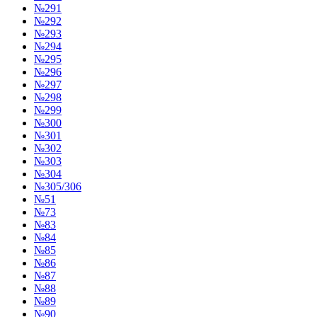
№291
№292
№293
№294
№295
№296
№297
№298
№299
№300
№301
№302
№303
№304
№305/306
№51
№73
№83
№84
№85
№86
№87
№88
№89
№90