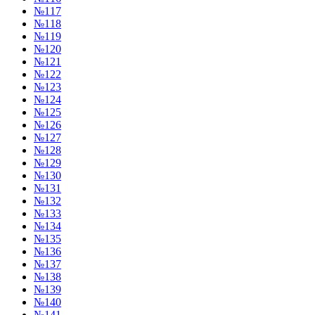
№117
№118
№119
№120
№121
№122
№123
№124
№125
№126
№127
№128
№129
№130
№131
№132
№133
№134
№135
№136
№137
№138
№139
№140
№141