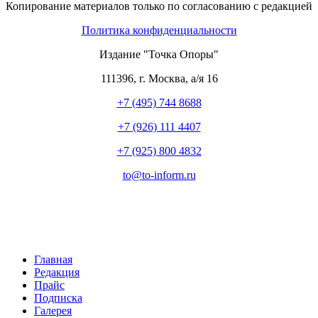
Копирование материалов только по согласованию с редакцией
Политика конфиденциальности
Издание "Точка Опоры"
111396
,
г. Москва
,
а/я 16
+7 (495) 744 8688
+7 (926) 111 4407
+7 (925) 800 4832
to​
@
​to-inform.ru
Главная
Редакция
Прайс
Подписка
Галерея