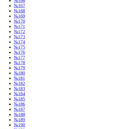
№166
№167
№168
№169
№170
№171
№172
№173
№174
№175
№176
№177
№178
№179
№180
№181
№182
№183
№184
№185
№186
№187
№188
№189
№190