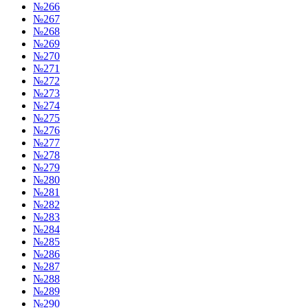
№266
№267
№268
№269
№270
№271
№272
№273
№274
№275
№276
№277
№278
№279
№280
№281
№282
№283
№284
№285
№286
№287
№288
№289
№290