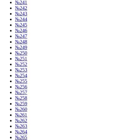
№241
№242
№243
№244
№245
№246
№247
№248
№249
№250
№251
№252
№253
№254
№255
№256
№257
№258
№259
№260
№261
№262
№263
№264
№265