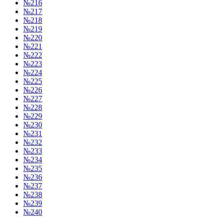
№216
№217
№218
№219
№220
№221
№222
№223
№224
№225
№226
№227
№228
№229
№230
№231
№232
№233
№234
№235
№236
№237
№238
№239
№240