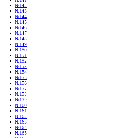
№142
№143
№144
№145
№146
№147
№148
№149
№150
№151
№152
№153
№154
№155
№156
№157
№158
№159
№160
№161
№162
№163
№164
№165