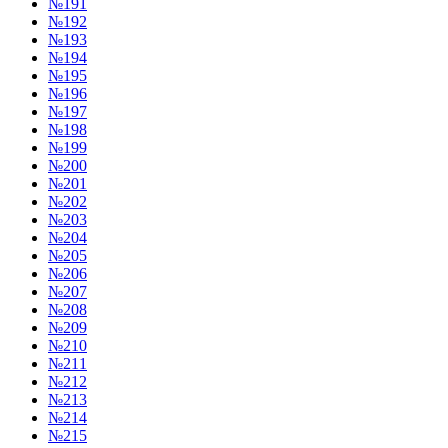
№191
№192
№193
№194
№195
№196
№197
№198
№199
№200
№201
№202
№203
№204
№205
№206
№207
№208
№209
№210
№211
№212
№213
№214
№215