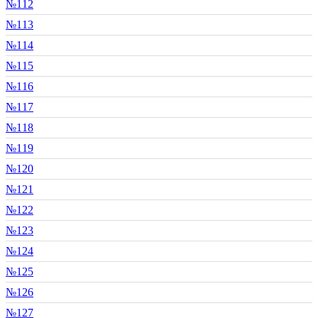
№112
№113
№114
№115
№116
№117
№118
№119
№120
№121
№122
№123
№124
№125
№126
№127