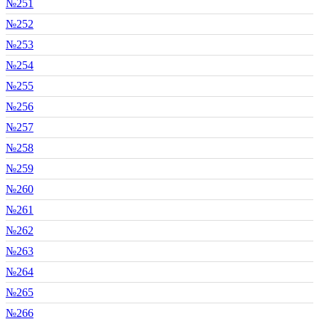
№251
№252
№253
№254
№255
№256
№257
№258
№259
№260
№261
№262
№263
№264
№265
№266