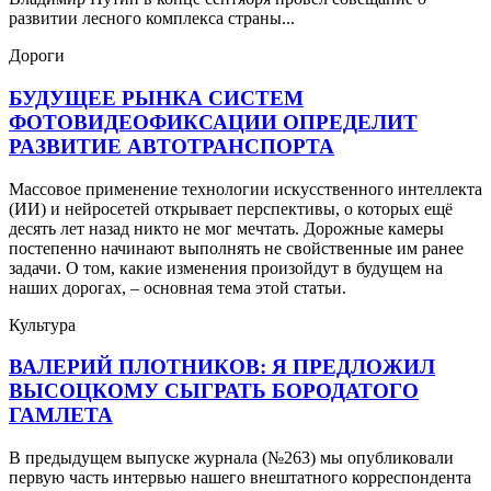
развитии лесного комплекса страны...
Дороги
БУДУЩЕЕ РЫНКА СИСТЕМ
ФОТОВИДЕОФИКСАЦИИ ОПРЕДЕЛИТ
РАЗВИТИЕ АВТОТРАНСПОРТА
Массовое применение технологии искусственного интеллекта
(ИИ) и нейросетей открывает перспективы, о которых ещё
десять лет назад никто не мог мечтать. Дорожные камеры
постепенно начинают выполнять не свойственные им ранее
задачи. О том, какие изменения произойдут в будущем на
наших дорогах, – основная тема этой статьи.
Культура
ВАЛЕРИЙ ПЛОТНИКОВ: Я ПРЕДЛОЖИЛ
ВЫСОЦКОМУ СЫГРАТЬ БОРОДАТОГО
ГАМЛЕТА
В предыдущем выпуске журнала (№263) мы опубликовали
первую часть интервью нашего внештатного корреспондента