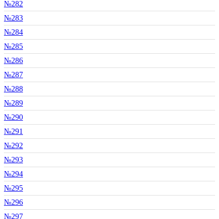
№282
№283
№284
№285
№286
№287
№288
№289
№290
№291
№292
№293
№294
№295
№296
№297