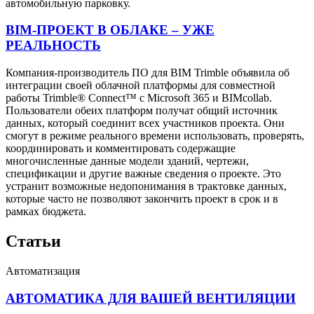
автомобильную парковку.
BIM-ПРОЕКТ В ОБЛАКЕ – УЖЕ
РЕАЛЬНОСТЬ
Компания-производитель ПО для BIM Trimble объявила об
интеграции своей облачной платформы для совместной
работы Trimble® Connect™ с Microsoft 365 и BIMcollab.
Пользователи обеих платформ получат общий источник
данных, который соединит всех участников проекта. Они
смогут в режиме реального времени использовать, проверять,
координировать и комментировать содержащие
многочисленные данные модели зданий, чертежи,
спецификации и другие важные сведения о проекте. Это
устранит возможные недопонимания в трактовке данных,
которые часто не позволяют закончить проект в срок и в
рамках бюджета.
Статьи
Автоматизация
АВТОМАТИКА ДЛЯ ВАШЕЙ ВЕНТИЛЯЦИИ