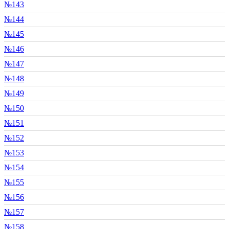
№143
№144
№145
№146
№147
№148
№149
№150
№151
№152
№153
№154
№155
№156
№157
№158