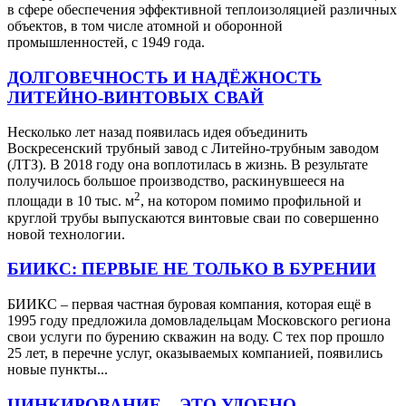
в сфере обеспечения эффективной теплоизоляцией различных
объектов, в том числе атомной и оборонной
промышленностей, с 1949 года.
ДОЛГОВЕЧНОСТЬ И НАДЁЖНОСТЬ
ЛИТЕЙНО-ВИНТОВЫХ СВАЙ
Несколько лет назад появилась идея объединить
Воскресенский трубный завод с Литейно-трубным заводом
(ЛТЗ). В 2018 году она воплотилась в жизнь. В результате
получилось большое производство, раскинувшееся на
2
площади в 10 тыс. м
, на котором помимо профильной и
круглой трубы выпускаются винтовые сваи по совершенно
новой технологии.
БИИКС: ПЕРВЫЕ НЕ ТОЛЬКО В БУРЕНИИ
БИИКС – первая частная буровая компания, которая ещё в
1995 году предложила домовладельцам Московского региона
свои услуги по бурению скважин на воду. С тех пор прошло
25 лет, в перечне услуг, оказываемых компанией, появились
новые пункты...
ЦИНКИРОВАНИЕ – ЭТО УДОБНО,