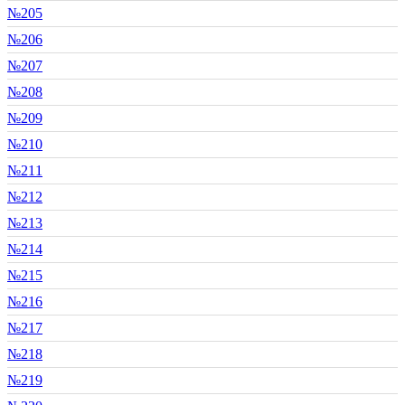
№205
№206
№207
№208
№209
№210
№211
№212
№213
№214
№215
№216
№217
№218
№219