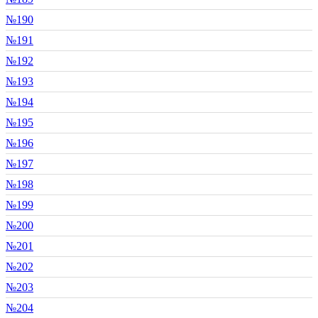
№190
№191
№192
№193
№194
№195
№196
№197
№198
№199
№200
№201
№202
№203
№204