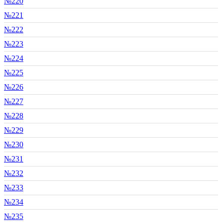
№220
№221
№222
№223
№224
№225
№226
№227
№228
№229
№230
№231
№232
№233
№234
№235