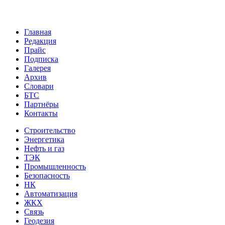
Главная
Редакция
Прайс
Подписка
Галерея
Архив
Словари
БТС
Партнёры
Контакты
Строительство
Энергетика
Нефть и газ
ТЭК
Промышленность
Безопасность
НК
Автоматизация
ЖКХ
Связь
Геодезия