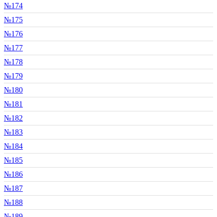
№174
№175
№176
№177
№178
№179
№180
№181
№182
№183
№184
№185
№186
№187
№188
№189