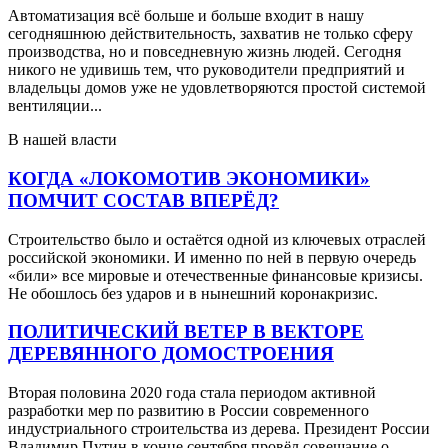
Автоматизация всё больше и больше входит в нашу
сегодняшнюю действительность, захватив не только сферу
производства, но и повседневную жизнь людей. Сегодня
никого не удивишь тем, что руководители предприятий и
владельцы домов уже не удовлетворяются простой системой
вентиляции...
В нашей власти
КОГДА «ЛОКОМОТИВ ЭКОНОМИКИ»
ПОМЧИТ СОСТАВ ВПЕРЁД?
Строительство было и остаётся одной из ключевых отраслей
российской экономики. И именно по ней в первую очередь
«били» все мировые и отечественные финансовые кризисы.
Не обошлось без ударов и в нынешний коронакризис.
ПОЛИТИЧЕСКИЙ ВЕТЕР В ВЕКТОРЕ
ДЕРЕВЯННОГО ДОМОСТРОЕНИЯ
Вторая половина 2020 года стала периодом активной
разработки мер по развитию в России современного
индустриального строительства из дерева. Президент России
Владимир Путин в конце сентября провёл совещание о