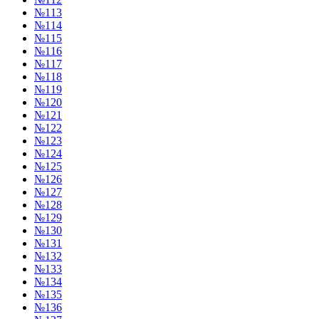
№113
№114
№115
№116
№117
№118
№119
№120
№121
№122
№123
№124
№125
№126
№127
№128
№129
№130
№131
№132
№133
№134
№135
№136