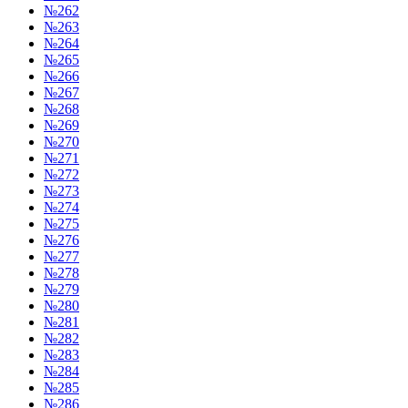
№262
№263
№264
№265
№266
№267
№268
№269
№270
№271
№272
№273
№274
№275
№276
№277
№278
№279
№280
№281
№282
№283
№284
№285
№286