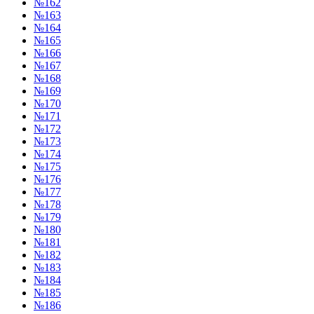
№162
№163
№164
№165
№166
№167
№168
№169
№170
№171
№172
№173
№174
№175
№176
№177
№178
№179
№180
№181
№182
№183
№184
№185
№186