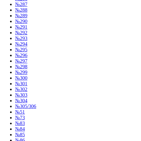
№287
№288
№289
№290
№291
№292
№293
№294
№295
№296
№297
№298
№299
№300
№301
№302
№303
№304
№305/306
№51
№73
№83
№84
№85
№86