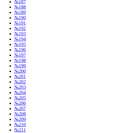
№187
№188
№189
№190
№191
№192
№193
№194
№195
№196
№197
№198
№199
№200
№201
№202
№203
№204
№205
№206
№207
№208
№209
№210
№211