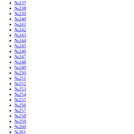
№237
№238
№239
№240
№241
№242
№243
№244
№245
№246
№247
№248
№249
№250
№251
№252
№253
№254
№255
№256
№257
№258
№259
№260
№261