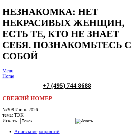
НЕЗНАКОМКА: НЕТ
НЕКРАСИВЫХ ЖЕНЩИН,
ЕСТЬ ТЕ, КТО НЕ ЗНАЕТ
СЕБЯ. ПОЗНАКОМЬТЕСЬ С
СОБОЙ
Menu
Home
+7 (495) 744 8688
СВЕЖИЙ НОМЕР
№308 Июнь 2026
тема: ТЭК
Искать...
Анонсы мероприятий