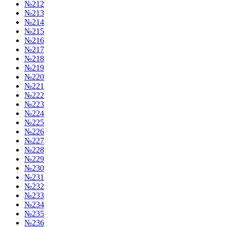
№212
№213
№214
№215
№216
№217
№218
№219
№220
№221
№222
№223
№224
№225
№226
№227
№228
№229
№230
№231
№232
№233
№234
№235
№236