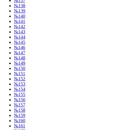
№137
№138
№139
№140
№141
№142
№143
№144
№145
№146
№147
№148
№149
№150
№151
№152
№153
№154
№155
№156
№157
№158
№159
№160
№161