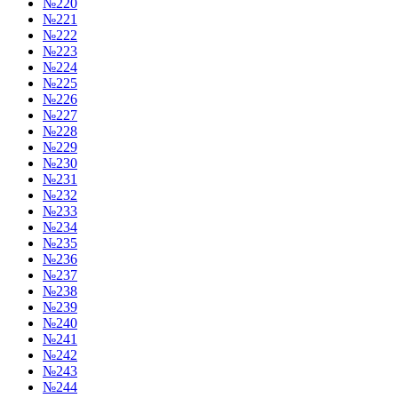
№220
№221
№222
№223
№224
№225
№226
№227
№228
№229
№230
№231
№232
№233
№234
№235
№236
№237
№238
№239
№240
№241
№242
№243
№244