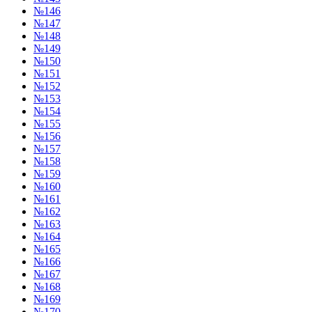
№146
№147
№148
№149
№150
№151
№152
№153
№154
№155
№156
№157
№158
№159
№160
№161
№162
№163
№164
№165
№166
№167
№168
№169
№170