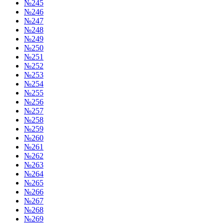
№245
№246
№247
№248
№249
№250
№251
№252
№253
№254
№255
№256
№257
№258
№259
№260
№261
№262
№263
№264
№265
№266
№267
№268
№269