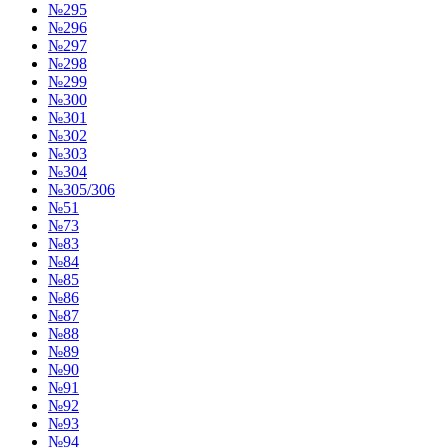
№295
№296
№297
№298
№299
№300
№301
№302
№303
№304
№305/306
№51
№73
№83
№84
№85
№86
№87
№88
№89
№90
№91
№92
№93
№94