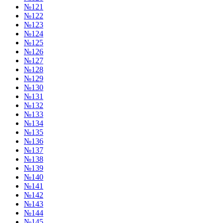
№121
№122
№123
№124
№125
№126
№127
№128
№129
№130
№131
№132
№133
№134
№135
№136
№137
№138
№139
№140
№141
№142
№143
№144
№145