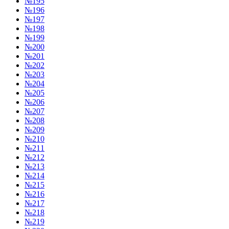
№195
№196
№197
№198
№199
№200
№201
№202
№203
№204
№205
№206
№207
№208
№209
№210
№211
№212
№213
№214
№215
№216
№217
№218
№219