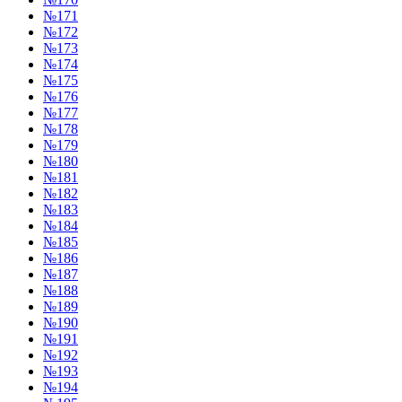
№171
№172
№173
№174
№175
№176
№177
№178
№179
№180
№181
№182
№183
№184
№185
№186
№187
№188
№189
№190
№191
№192
№193
№194