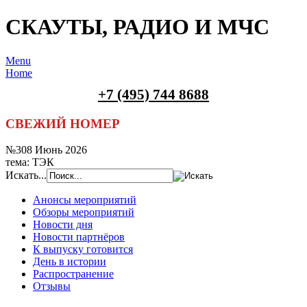
СКАУТЫ, РАДИО И МЧС
Menu
Home
+7 (495) 744 8688
СВЕЖИЙ НОМЕР
№308 Июнь 2026
тема: ТЭК
Искать...
Анонсы мероприятий
Обзоры мероприятий
Новости дня
Новости партнёров
К выпуску готовится
День в истории
Распространение
Отзывы