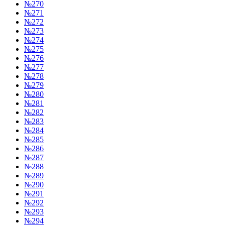
№270
№271
№272
№273
№274
№275
№276
№277
№278
№279
№280
№281
№282
№283
№284
№285
№286
№287
№288
№289
№290
№291
№292
№293
№294