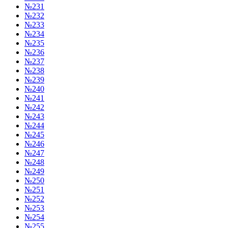
№231
№232
№233
№234
№235
№236
№237
№238
№239
№240
№241
№242
№243
№244
№245
№246
№247
№248
№249
№250
№251
№252
№253
№254
№255