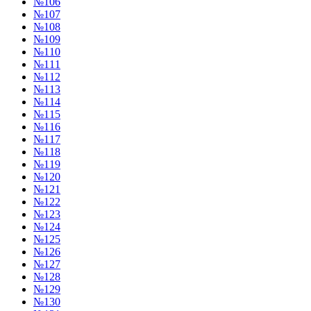
№106
№107
№108
№109
№110
№111
№112
№113
№114
№115
№116
№117
№118
№119
№120
№121
№122
№123
№124
№125
№126
№127
№128
№129
№130