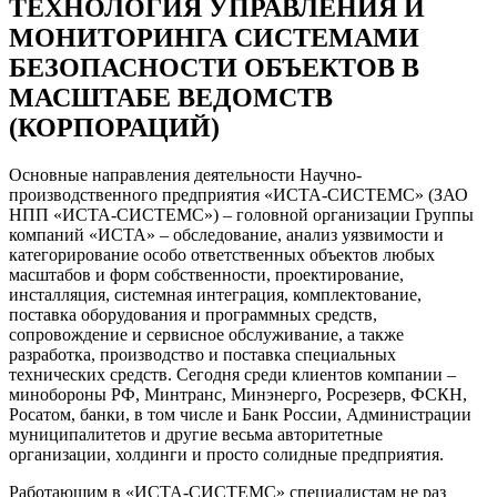
ТЕХНОЛОГИЯ УПРАВЛЕНИЯ И
МОНИТОРИНГА СИСТЕМАМИ
БЕЗОПАСНОСТИ ОБЪЕКТОВ В
МАСШТАБЕ ВЕДОМСТВ
(КОРПОРАЦИЙ)
Основные направления деятельности Научно-
производственного предприятия «ИСТА-СИСТЕМС» (ЗАО
НПП «ИСТА-СИСТЕМС») – головной организации Группы
компаний «ИСТА» – обследование, анализ уязвимости и
категорирование особо ответственных объектов любых
масштабов и форм собственности, проектирование,
инсталляция, системная интеграция, комплектование,
поставка оборудования и программных средств,
сопровождение и сервисное обслуживание, а также
разработка, производство и поставка специальных
технических средств. Сегодня среди клиентов компании –
минобороны РФ, Минтранс, Минэнерго, Росрезерв, ФСКН,
Росатом, банки, в том числе и Банк России, Администрации
муниципалитетов и другие весьма авторитетные
организации, холдинги и просто солидные предприятия.
Работающим в «ИСТА-СИСТЕМС» специалистам не раз