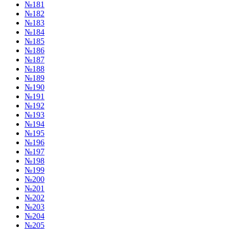
№181
№182
№183
№184
№185
№186
№187
№188
№189
№190
№191
№192
№193
№194
№195
№196
№197
№198
№199
№200
№201
№202
№203
№204
№205