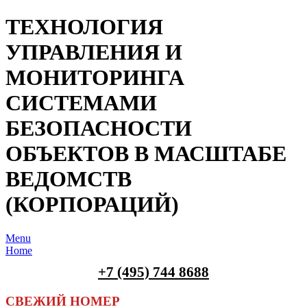
ТЕХНОЛОГИЯ
УПРАВЛЕНИЯ И
МОНИТОРИНГА
СИСТЕМАМИ
БЕЗОПАСНОСТИ
ОБЪЕКТОВ В МАСШТАБЕ
ВЕДОМСТВ
(КОРПОРАЦИЙ)
Menu
Home
+7 (495) 744 8688
СВЕЖИЙ НОМЕР