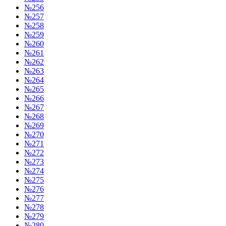
№256
№257
№258
№259
№260
№261
№262
№263
№264
№265
№266
№267
№268
№269
№270
№271
№272
№273
№274
№275
№276
№277
№278
№279
№280