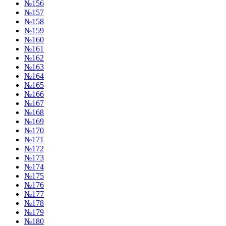
№156
№157
№158
№159
№160
№161
№162
№163
№164
№165
№166
№167
№168
№169
№170
№171
№172
№173
№174
№175
№176
№177
№178
№179
№180