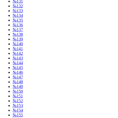
№131
№132
№133
№134
№135
№136
№137
№138
№139
№140
№141
№142
№143
№144
№145
№146
№147
№148
№149
№150
№151
№152
№153
№154
№155