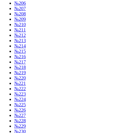
№206
№207
№208
№209
№210
№211
№212
№213
№214
№215
№216
№217
№218
№219
№220
№221
№222
№223
№224
№225
№226
№227
№228
№229
№230