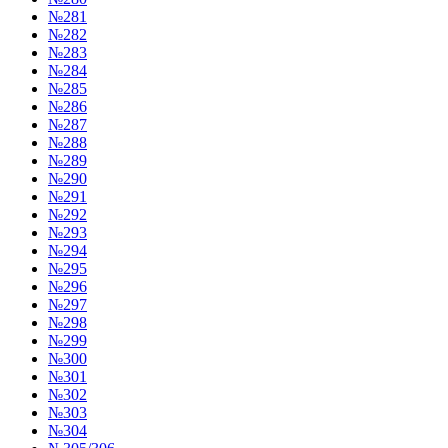
№281
№282
№283
№284
№285
№286
№287
№288
№289
№290
№291
№292
№293
№294
№295
№296
№297
№298
№299
№300
№301
№302
№303
№304