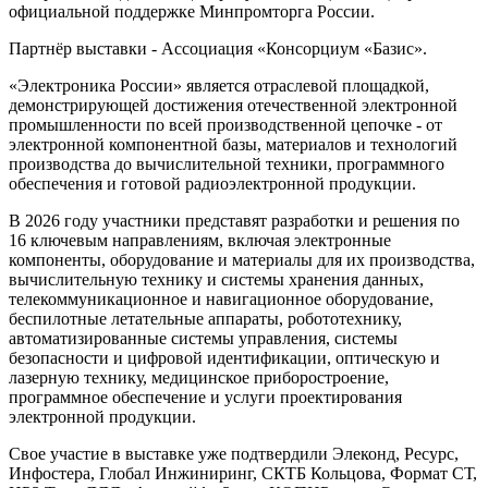
официальной поддержке Минпромторга России.
Партнёр выставки - Ассоциация «Консорциум «Базис».
«Электроника России» является отраслевой площадкой,
демонстрирующей достижения отечественной электронной
промышленности по всей производственной цепочке - от
электронной компонентной базы, материалов и технологий
производства до вычислительной техники, программного
обеспечения и готовой радиоэлектронной продукции.
В 2026 году участники представят разработки и решения по
16 ключевым направлениям, включая электронные
компоненты, оборудование и материалы для их производства,
вычислительную технику и системы хранения данных,
телекоммуникационное и навигационное оборудование,
беспилотные летательные аппараты, робототехнику,
автоматизированные системы управления, системы
безопасности и цифровой идентификации, оптическую и
лазерную технику, медицинское приборостроение,
программное обеспечение и услуги проектирования
электронной продукции.
Свое участие в выставке уже подтвердили Элеконд, Ресурс,
Инфостера, Глобал Инжиниринг, СКТБ Кольцова, Формат СТ,