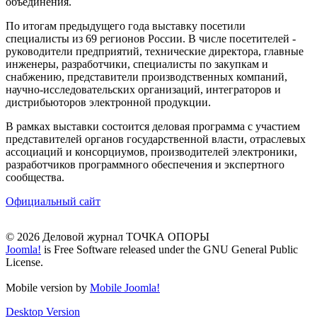
объединения.
По итогам предыдущего года выставку посетили
специалисты из 69 регионов России. В числе посетителей -
руководители предприятий, технические директора, главные
инженеры, разработчики, специалисты по закупкам и
снабжению, представители производственных компаний,
научно-исследовательских организаций, интеграторов и
дистрибьюторов электронной продукции.
В рамках выставки состоится деловая программа с участием
представителей органов государственной власти, отраслевых
ассоциаций и консорциумов, производителей электроники,
разработчиков программного обеспечения и экспертного
сообщества.
Официальный сайт
© 2026 Деловой журнал ТОЧКА ОПОРЫ
Joomla!
is Free Software released under the GNU General Public
License.
Mobile version by
Mobile Joomla!
Desktop Version