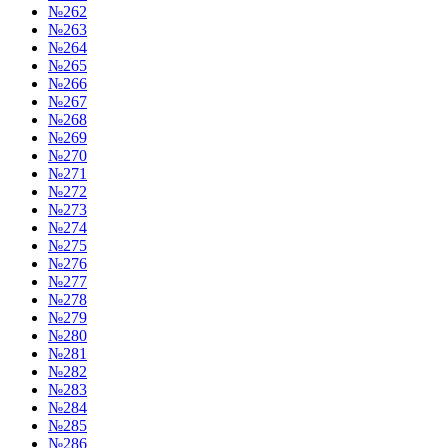
№262
№263
№264
№265
№266
№267
№268
№269
№270
№271
№272
№273
№274
№275
№276
№277
№278
№279
№280
№281
№282
№283
№284
№285
№286