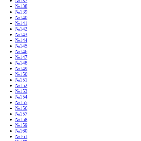
№137
№138
№139
№140
№141
№142
№143
№144
№145
№146
№147
№148
№149
№150
№151
№152
№153
№154
№155
№156
№157
№158
№159
№160
№161