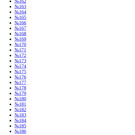
№162
№163
№164
№165
№166
№167
№168
№169
№170
№171
№172
№173
№174
№175
№176
№177
№178
№179
№180
№181
№182
№183
№184
№185
№186