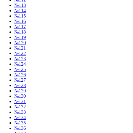
№113
№114
№115
№116
№117
№118
№119
№120
№121
№122
№123
№124
№125
№126
№127
№128
№129
№130
№131
№132
№133
№134
№135
№136