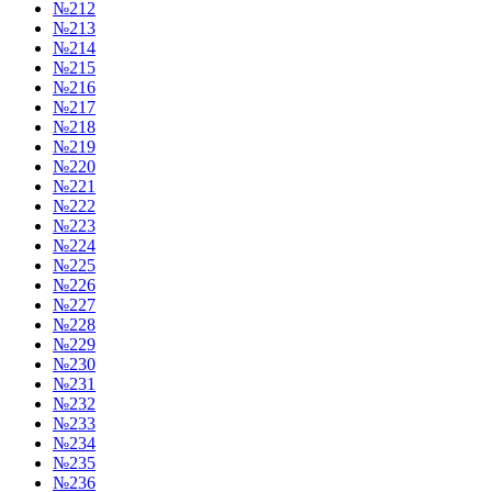
№212
№213
№214
№215
№216
№217
№218
№219
№220
№221
№222
№223
№224
№225
№226
№227
№228
№229
№230
№231
№232
№233
№234
№235
№236