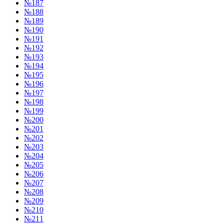
№187
№188
№189
№190
№191
№192
№193
№194
№195
№196
№197
№198
№199
№200
№201
№202
№203
№204
№205
№206
№207
№208
№209
№210
№211