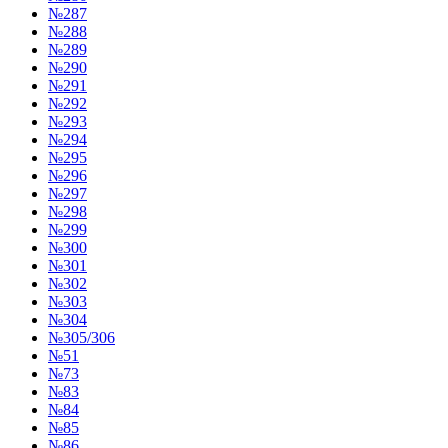
№287
№288
№289
№290
№291
№292
№293
№294
№295
№296
№297
№298
№299
№300
№301
№302
№303
№304
№305/306
№51
№73
№83
№84
№85
№86