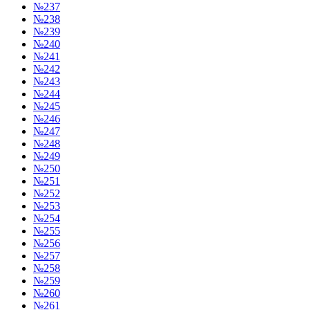
№237
№238
№239
№240
№241
№242
№243
№244
№245
№246
№247
№248
№249
№250
№251
№252
№253
№254
№255
№256
№257
№258
№259
№260
№261