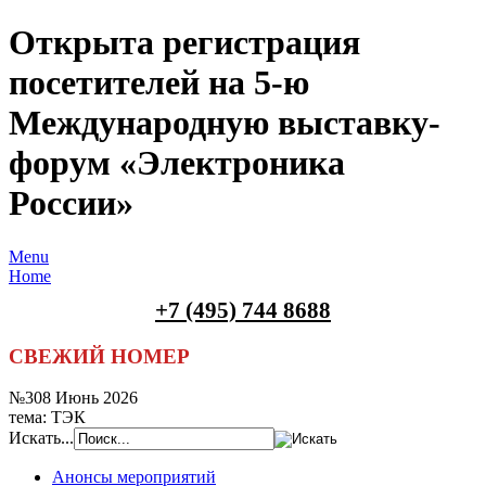
Открыта регистрация
посетителей на 5-ю
Международную выставку-
форум «Электроника
России»
Menu
Home
+7 (495) 744 8688
СВЕЖИЙ НОМЕР
№308 Июнь 2026
тема: ТЭК
Искать...
Анонсы мероприятий