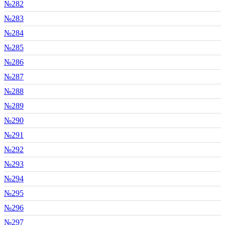
№282
№283
№284
№285
№286
№287
№288
№289
№290
№291
№292
№293
№294
№295
№296
№297