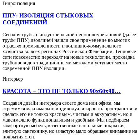
Гидроизоляция
ППУ: ИЗОЛЯЦИЯ СТЫКОВЫХ
СОЕДИНЕНИЙ
Сегодня трубы с индустриальной пенополиуретановой (далее
трубы ППУ) изоляцией нашли свое применение во многих
отраслях промышленности и жилищно-коммунального
хозяйства во всех регионах Российской Федерации. Тепловые
сети повсеместно переходят на новые технологии, прокладка
трубопроводов традиционными методами уступает место
современной ППУ изоляции.
Интерьер
КРАСОТА – ЭТО НЕ ТОЛЬКО 90х60х90…
Создавая дизайн интерьера своего дома или офиса, мы
стремимся максимально индивидуализировать пространство и
сделать его не только красивым, чистым и аккуратным, но и
максимально функциональным и удобным. Мы подбираем
комфортную мебель, качественные напольные покрытия,
элитную сантехнику, но зачастую мало обращаем внимание на
покрытия стен.