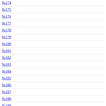
№174
№175
№176
№177
№178
№179
№180
№181
№182
№183
№184
№185
№186
№187
№188
№189