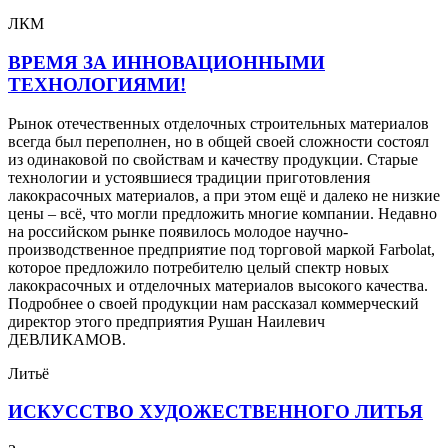
ЛКМ
ВРЕМЯ ЗА ИННОВАЦИОННЫМИ
ТЕХНОЛОГИЯМИ!
Рынок отечественных отделочных строительных материалов
всегда был переполнен, но в общей своей сложности состоял
из одинаковой по свойствам и качеству продукции. Старые
технологии и устоявшиеся традиции приготовления
лакокрасочных материалов, а при этом ещё и далеко не низкие
цены – всё, что могли предложить многие компании. Недавно
на российском рынке появилось молодое научно-
производственное предприятие под торговой маркой Farbolat,
которое предложило потребителю целый спектр новых
лакокрасочных и отделочных материалов высокого качества.
Подробнее о своей продукции нам рассказал коммерческий
директор этого предприятия Рушан Наилевич
ДЕВЛИКАМОВ.
Литьё
ИСКУССТВО ХУДОЖЕСТВЕННОГО ЛИТЬЯ