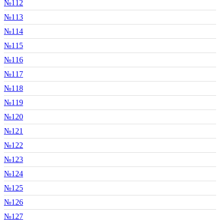
№112
№113
№114
№115
№116
№117
№118
№119
№120
№121
№122
№123
№124
№125
№126
№127