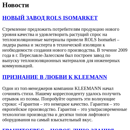
Новости
НОВЫЙ ЗАВОД ROLS ISOMARKET
Стремление предложить потребителям продукцию нового
уровня качества и удовлетворить растущий спрос на
теплоизоляционные материалы привели ROLS Isomarket –
лидера рынка и эксперта в технической изоляции к
необходимости создания нового производства. В течение 2009
года в г. Переславле-Залесском был построен завод по
выпуску теплоизоляционных материалов для инженерных
коммуникаций.
ПРИЗНАНИЕ В ЛЮБВИ К KLEEMANN
Один из топ-менеджеров компании KLEEMANN начал
сочинять стихи. Нашему корреспонденту удалось получить
отрывок из поэмы. Попробуйте оценить эти волнующие
строки: «Гарантия – это немецкое качество. Гарантия – это
европейское производство. Гарантия – это ультрасовременные
технологии производства и десятки типов лифтового
оборудования на самый взыскательный вкус.