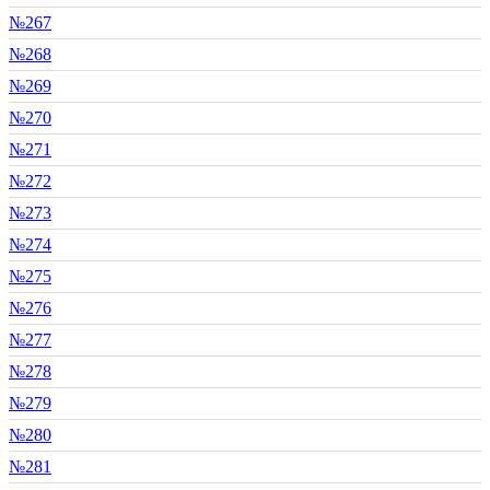
№267
№268
№269
№270
№271
№272
№273
№274
№275
№276
№277
№278
№279
№280
№281