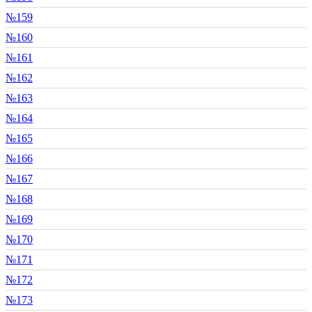
№159
№160
№161
№162
№163
№164
№165
№166
№167
№168
№169
№170
№171
№172
№173