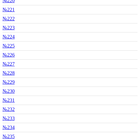
№220
№221
№222
№223
№224
№225
№226
№227
№228
№229
№230
№231
№232
№233
№234
№235