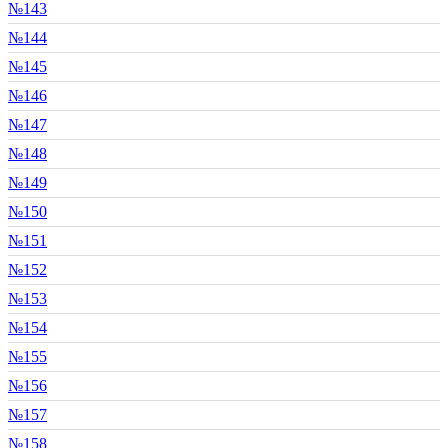
№143
№144
№145
№146
№147
№148
№149
№150
№151
№152
№153
№154
№155
№156
№157
№158