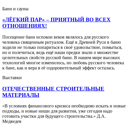
Бани и сауны
«ЛЁГКИЙ ПАР» – ПРИЯТНЫЙ ВО ВСЕХ
ОТНОШЕНИЯХ!
Посещение бани испокон веков являлось для русского
человека священным ритуалом. Ещё в Древней Руси в баню
ходили не только попариться в своё удовольствие, помыться,
но и полечиться, ведь ещё наши предки знали о множестве
целительных свойств русской бани. В нашем мире высоких
технологий многое изменилось, но любовь русского человека
к бане, как и вера в её оздоровительный эффект осталась.
Выставки
ОТЕЧЕСТВЕННЫЕ СТРОИТЕЛЬНЫЕ
МАТЕРИАЛЫ
«В условиях финансового кризиса необходимо искать и новые
подходы, и новые ниши для развития, уже сегодня надо
готовить участки для будущего строительства.» Д.А.
Медведев