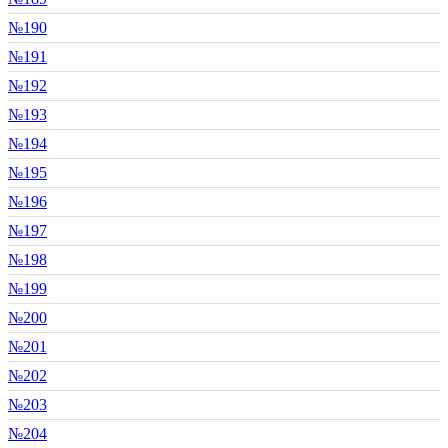
№190
№191
№192
№193
№194
№195
№196
№197
№198
№199
№200
№201
№202
№203
№204