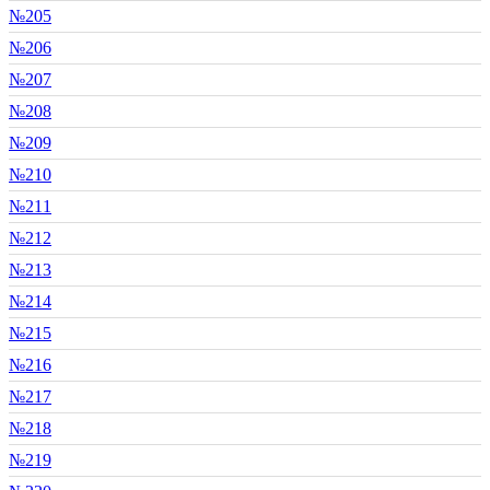
№205
№206
№207
№208
№209
№210
№211
№212
№213
№214
№215
№216
№217
№218
№219