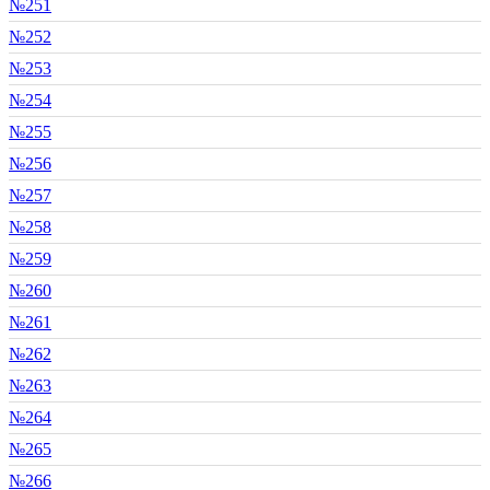
№251
№252
№253
№254
№255
№256
№257
№258
№259
№260
№261
№262
№263
№264
№265
№266