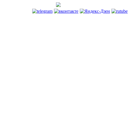
+7 (495) 744 8688