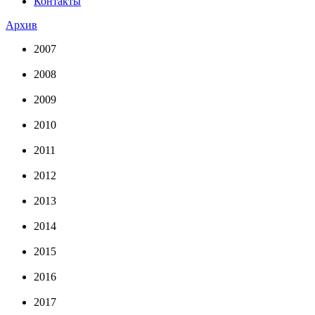
Контакты
Архив
2007
2008
2009
2010
2011
2012
2013
2014
2015
2016
2017