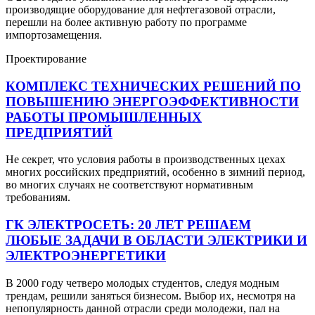
производящие оборудование для нефтегазовой отрасли,
перешли на более активную работу по программе
импортозамещения.
Проектирование
КОМПЛЕКС ТЕХНИЧЕСКИХ РЕШЕНИЙ ПО
ПОВЫШЕНИЮ ЭНЕРГОЭФФЕКТИВНОСТИ
РАБОТЫ ПРОМЫШЛЕННЫХ
ПРЕДПРИЯТИЙ
Не секрет, что условия работы в производственных цехах
многих российских предприятий, особенно в зимний период,
во многих случаях не соответствуют нормативным
требованиям.
ГК ЭЛЕКТРОСЕТЬ: 20 ЛЕТ РЕШАЕМ
ЛЮБЫЕ ЗАДАЧИ В ОБЛАСТИ ЭЛЕКТРИКИ И
ЭЛЕКТРОЭНЕРГЕТИКИ
В 2000 году четверо молодых студентов, следуя модным
трендам, решили заняться бизнесом. Выбор их, несмотря на
непопулярность данной отрасли среди молодежи, пал на