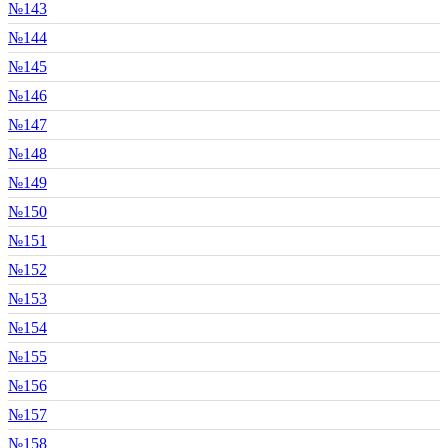
№143
№144
№145
№146
№147
№148
№149
№150
№151
№152
№153
№154
№155
№156
№157
№158